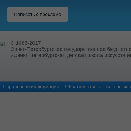
Написать о проблеме
© 1986-2017
Санкт-Петербургское государственное бюджетн
«Санкт-Петербургская детская школа искусств и
Справочная информация
Обратная связь
Авторские 