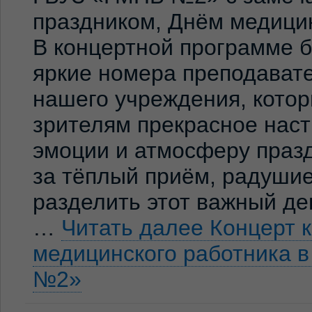
праздником, Днём медицин
В концертной программе 
яркие номера преподавате
нашего учреждения, кото
зрителям прекрасное нас
эмоции и атмосферу праз
за тёплый приём, радуши
разделить этот важный де
…
Читать далее
Концерт 
медицинского работника 
№2»