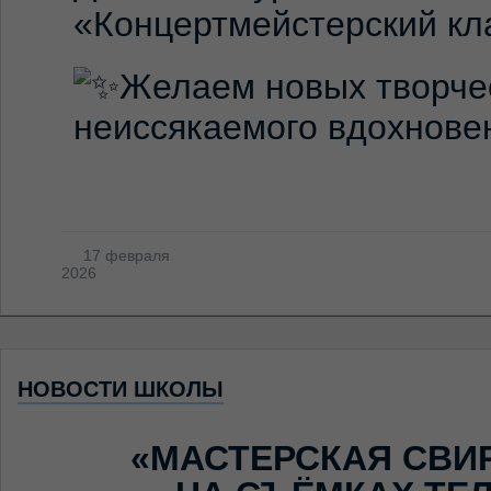
«Концертмейстерский кл
Желаем новых творче
неиссякаемого вдохнове
17 февраля
2026
НОВОСТИ ШКОЛЫ
«МАСТЕРСКАЯ СВИ