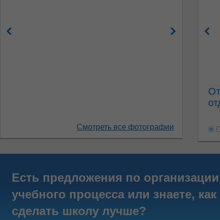
От
от
Смотреть все фотографии
Есть предложения по организации
учебного процесса или знаете, как
сделать школу лучше?