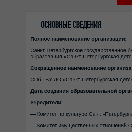
ОСНОВНЫЕ СВЕДЕНИЯ
Полное наименование организации:
Санкт-Петербургское государственное 
образования «Санкт-Петербургская детс
Сокращенное наименование организа
СПб ГБУ ДО «Санкт-Петербургская детск
Дата создания образовательной орга
Учредители
:
— Комитет по культуре Санкт-Петербурга
— Комитет имущественных отношений Са