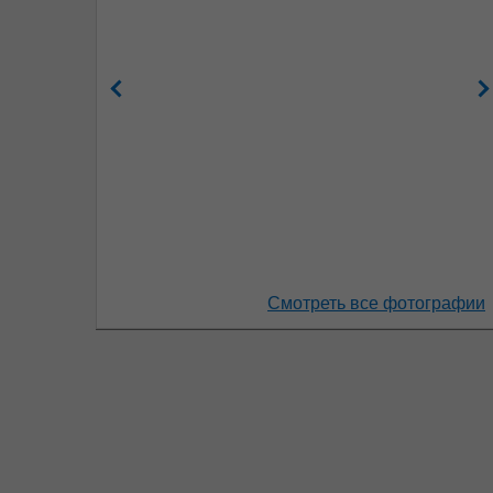
Смотреть все фотографии