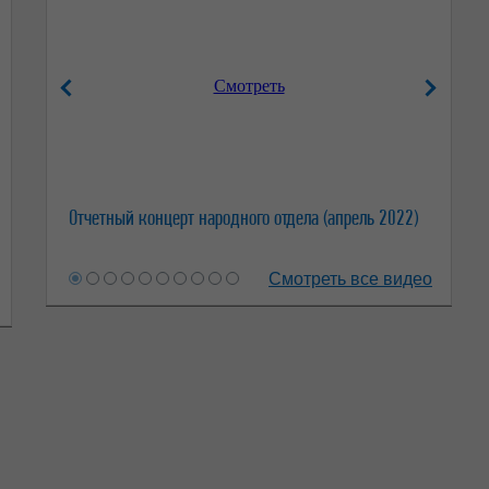
Смотреть
Отчетный концерт народного отдела (апрель 2022)
Смотреть все видео