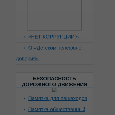
«НЕТ КОРРУПЦИИ!»
О «Детском телефоне
доверия»
БЕЗОПАСНОСТЬ
ДОРОЖНОГО ДВИЖЕНИЯ
Памятка для пешеходов
Памятка общественный