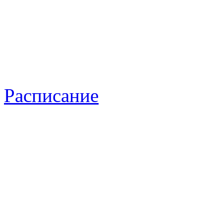
Расписание