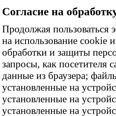
Согласие на обработ
Продолжая пользоваться э
на использование cookie 
обработки и защиты перс
запросы, как посетителя 
данные из браузера; файлы
установленные на устрой
установленные на устройс
установленные на устрой