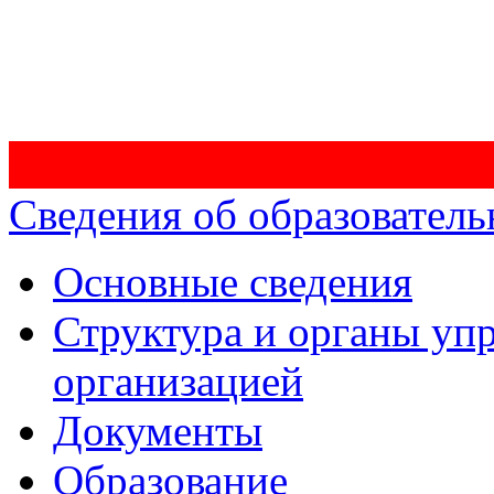
Сведения об образователь
Основные сведения
Структура и органы уп
организацией
Документы
Образование