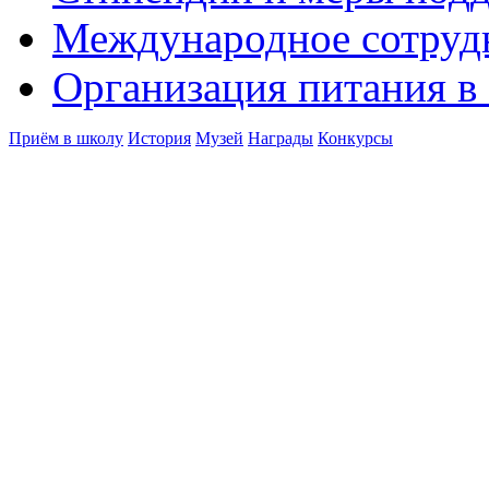
Международное сотруд
Организация питания в
Приём в школу
История
Музей
Награды
Конкурсы