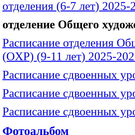
oтдeлeния (6-7 лeт) 2025-
отделение Общего худож
Расписание отделения Об
(OХР) (9-11 лет) 2025-20
Расписание сдвоенных уро
Расписание сдвоенных уро
Расписание сдвоенных уро
Фотоальбом