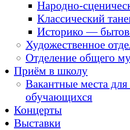
Народно-сценичес
Классический тане
Историко — бытов
Художественное отде
Отделение общего му
Приём в школу
Вакантные места для
обучающихся
Концерты
Выставки