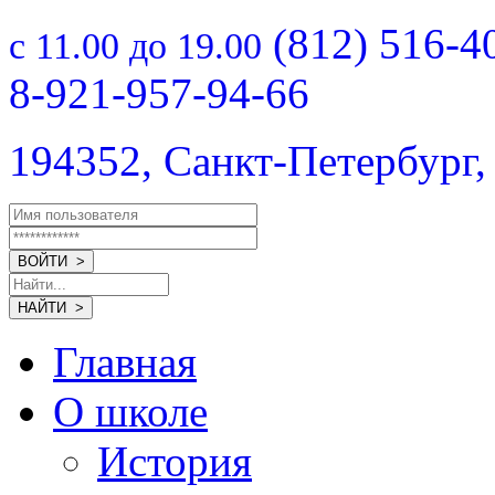
(812) 516-4
с 11.00 до 19.00
8-921-957-94-66
194352, Санкт-Петербург,
Главная
О школе
История