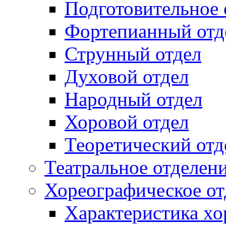
Подготовительное 
Фортепианный отд
Струнный отдел
Духовой отдел
Народный отдел
Хоровой отдел
Теоретический отд
Театральное отделен
Хореографическое от
Характеристика хо