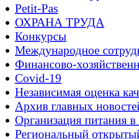
Petit-Pas
ОХРАНА ТРУДА
Конкурсы
Международное сотруд
Финансово-хозяйственн
Covid-19
Независимая оценка кач
Архив главных новосте
Организация питания в
Региональный открыт