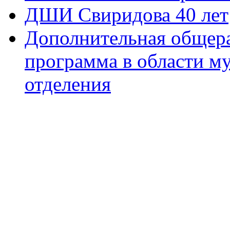
ДШИ Свиридова 40 лет
Дополнительная общера
программа в области м
отделения