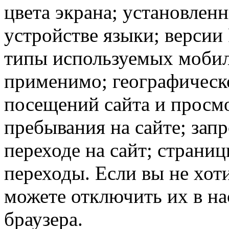
цвета экрана; установлен
устройстве языки; версии 
типы используемых мобил
применимо; географическ
посещений сайта и просмо
пребывания на сайте; зап
переходе на сайт; страни
переходы. Если вы не хоти
можете отключить их в на
браузера.