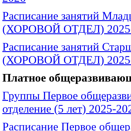
Расписание занятий Младш
(ХОРОВОЙ ОТДЕЛ) 2025
Расписание занятий Старш
(ХОРОВОЙ ОТДЕЛ) 2025
Платное общеразвивающ
Группы Первое общеразв
отделение (5 лет) 2025-20
Расписание Первое обще