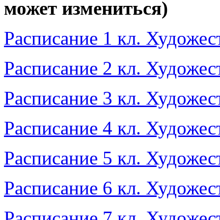
может измениться)
Расписаниe 1 кл. Художес
Расписаниe 2 кл. Художес
Расписаниe 3 кл. Художес
Расписаниe 4 кл. Художес
Расписаниe 5 кл. Художес
Расписаниe 6 кл. Художес
Расписаниe 7 кл. Художес