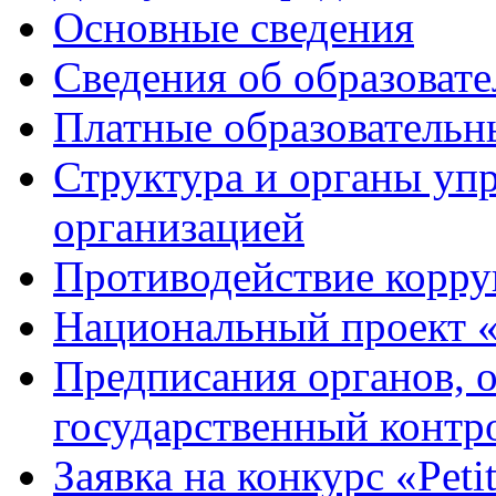
Основные сведения
Сведения об образоват
Платные образовательн
Структура и органы уп
организацией
Противодействие корр
Национальный проект 
Предписания органов,
государственный контро
Заявка на конкурс «Peti