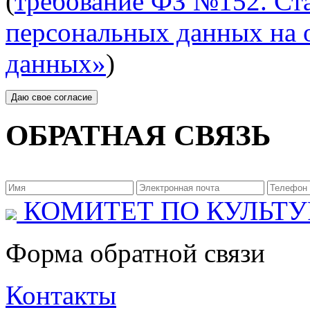
(
требование ФЗ №152. Ста
персональных данных на 
данных»
)
ОБРАТНАЯ СВЯЗЬ
КОМИТЕТ ПО КУЛЬТУ
Форма обратной связи
Контакты