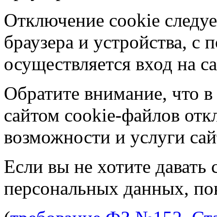
Отключение cookie следуе
браузера и устройства, с
осуществляется вход на са
Обратите внимание, что в
сайтом cookie-файлов отк
возможности и услуги сай
Если вы не хотите давать 
персональных данных, пок