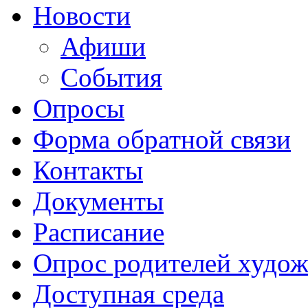
Новости
Афиши
События
Опросы
Форма обратной связи
Контакты
Документы
Расписание
Опрос родителей худож
Доступная среда