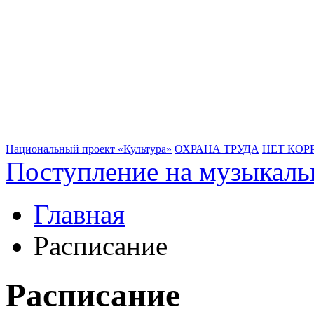
Национальный проект «Культура»
ОХРАНА ТРУДА
НЕТ КОР
Поступление на музыкаль
Главная
Расписание
Расписание