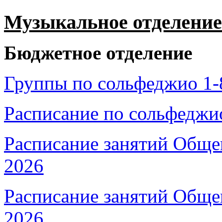
Музыкальное отделение
Бюджетное отделение
Группы по сольфеджио 1-
Расписание по сольфеджио
Расписание занятий Обще
2026
Расписание занятий Общег
2026