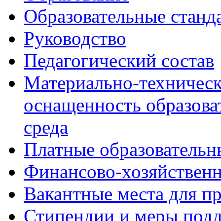
Образовательные станд
Руководство
Педагогический состав
Материально-техническ
оснащенность образова
среда
Платные образовательн
Финансово-хозяйственн
Вакантные места для п
Стипендии и меры под