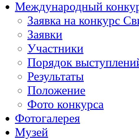
Международный конкурс
Заявка на конкурс С
Заявки
Участники
Порядок выступлени
Результаты
Положение
Фото конкурса
Фотогалерея
Музей