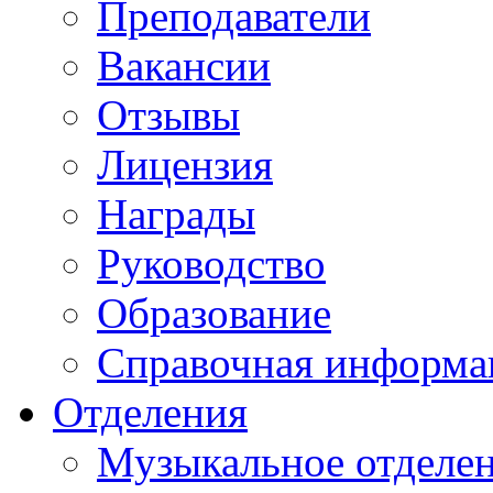
Преподаватели
Вакансии
Отзывы
Лицензия
Награды
Руководство
Образование
Справочная информа
Отделения
Музыкальное отделе