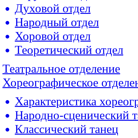
Духовой отдел
Народный отдел
Хоровой отдел
Теоретический отдел
Театральное отделение
Хореографическое отделе
Характеристика хореогр
Народно-сценический т
Классический танец