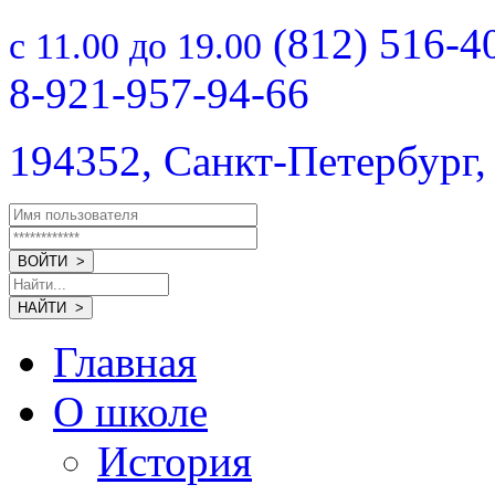
(812) 516-4
с 11.00 до 19.00
8-921-957-94-66
194352, Санкт-Петербург,
Главная
О школе
История