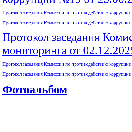
Протокол
заседания Комиссии по противодействию коррупции
Протокол
заседания Комиссии по противодействию коррупции
Протокол заседания Коми
мониторинга от 02.12.202
Протокол
заседания Комиссии по противодействию коррупции
Протокол
заседания Комиссии по противодействию коррупции
Фотоальбом