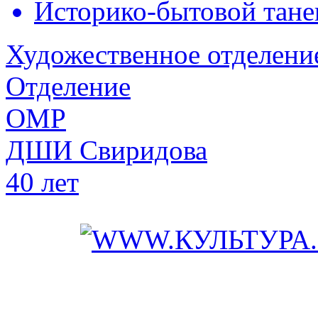
Историко-бытовой тане
Художественное отделени
Отделение
ОМР
ДШИ Свиридова
40 лет