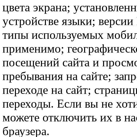
цвета экрана; установлен
устройстве языки; версии 
типы используемых мобил
применимо; географическ
посещений сайта и просмо
пребывания на сайте; зап
переходе на сайт; страни
переходы. Если вы не хоти
можете отключить их в на
браузера.