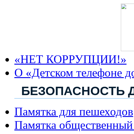
«НЕТ КОРРУПЦИИ!»
О «Детском телефоне д
БЕЗОПАСНОСТЬ 
Памятка для пешеходов
Памятка общественный