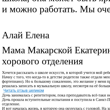
и можно работать. Мы оч
Алай Елена
Мама Макарской Екатерин
хорового отделения
Хочется рассказать о школе искусств, в которой учится мой реб
Начну с того, что когда-то в детстве родители также отдали ме
фортепиано). Но к большому сожалению, это желание у меня пр
решалась записать в музыкальную школу, несмотря на её больш
Читать отзыв целиком
Дочь занималась с репетитором, пока преподаватель всё-таки 
Дочь прошла вступительные испытания и поступила в Санкт-П
отделение.
И вот началась жизнь, в которую она окунулась с головой. На 