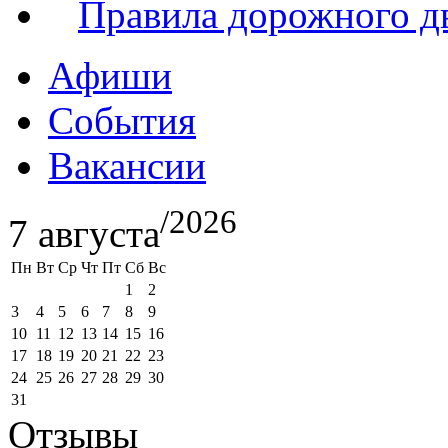
Правила дорожного д
Афиши
События
Вакансии
/2026
7 августа
Пн
Вт
Ср
Чт
Пт
Сб
Вс
1
2
3
4
5
6
7
8
9
10
11
12
13
14
15
16
17
18
19
20
21
22
23
24
25
26
27
28
29
30
31
Отзывы