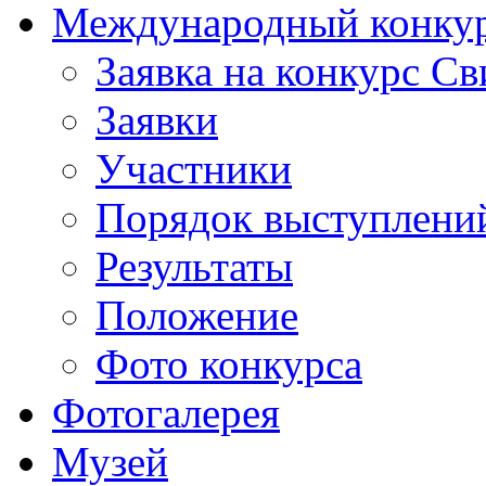
Международный конкурс
Заявка на конкурс С
Заявки
Участники
Порядок выступлени
Результаты
Положение
Фото конкурса
Фотогалерея
Музей