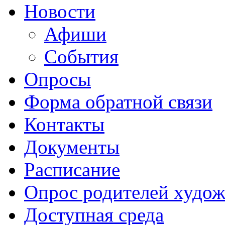
Новости
Афиши
События
Опросы
Форма обратной связи
Контакты
Документы
Расписание
Опрос родителей худож
Доступная среда