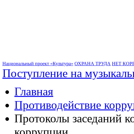
Национальный проект «Культура»
ОХРАНА ТРУДА
НЕТ КОР
Поступление на музыкаль
Главная
Противодействие корр
Протоколы заседаний к
коррупции