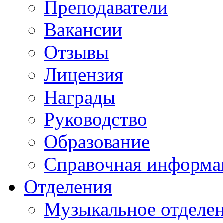
Преподаватели
Вакансии
Отзывы
Лицензия
Награды
Руководство
Образование
Справочная информа
Отделения
Музыкальное отделе