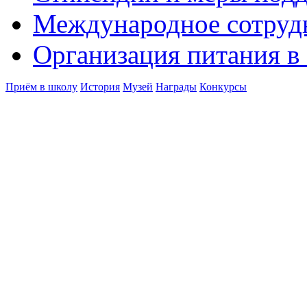
Международное сотруд
Организация питания в
Приём в школу
История
Музей
Награды
Конкурсы