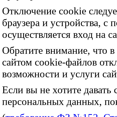
Отключение cookie следуе
браузера и устройства, с
осуществляется вход на са
Обратите внимание, что в
сайтом cookie-файлов отк
возможности и услуги сай
Если вы не хотите давать 
персональных данных, пок