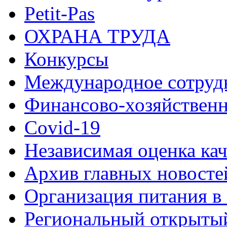
Petit-Pas
ОХРАНА ТРУДА
Конкурсы
Международное сотруд
Финансово-хозяйственн
Covid-19
Независимая оценка кач
Архив главных новосте
Организация питания в
Региональный открыт