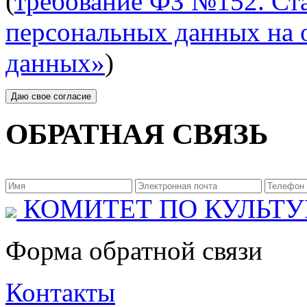
(
требование ФЗ №152. Ста
персональных данных на 
данных»
)
ОБРАТНАЯ СВЯЗЬ
КОМИТЕТ ПО КУЛЬТУ
Форма обратной связи
Контакты