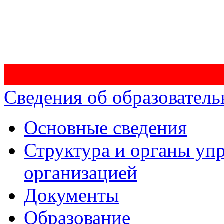
Сведения об образователь
Основные сведения
Структура и органы уп
организацией
Документы
Образование