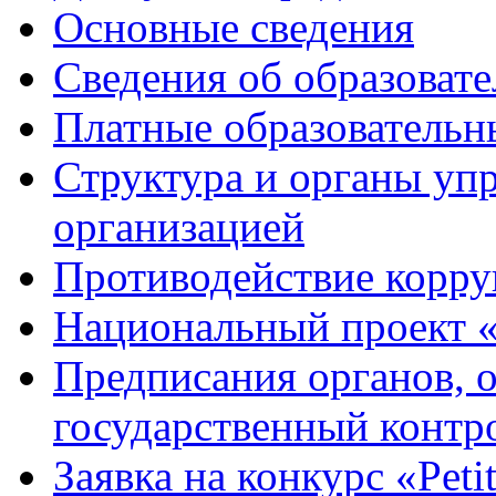
Основные сведения
Сведения об образоват
Платные образовательн
Структура и органы уп
организацией
Противодействие корр
Национальный проект 
Предписания органов,
государственный контро
Заявка на конкурс «Peti