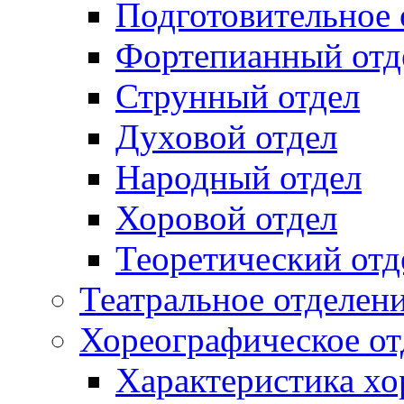
Подготовительное 
Фортепианный отд
Струнный отдел
Духовой отдел
Народный отдел
Хоровой отдел
Теоретический отд
Театральное отделен
Хореографическое от
Характеристика хо