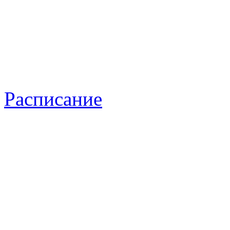
Расписание