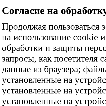
Согласие на обработ
Продолжая пользоваться э
на использование cookie 
обработки и защиты перс
запросы, как посетителя 
данные из браузера; файлы
установленные на устрой
установленные на устройс
установленные на устрой