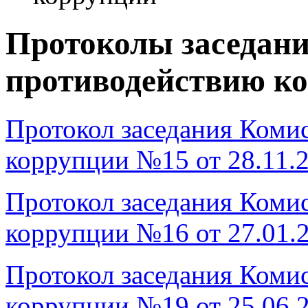
Протоколы заседани
противодействию к
Протокол заседания Коми
коррупции №15 от 28.11.
Протокол заседания Коми
коррупции №16 от 27.01.
Протокол заседания Коми
коррупции №19 от 25.06.