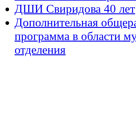
ДШИ Свиридова 40 лет
Дополнительная общера
программа в области м
отделения