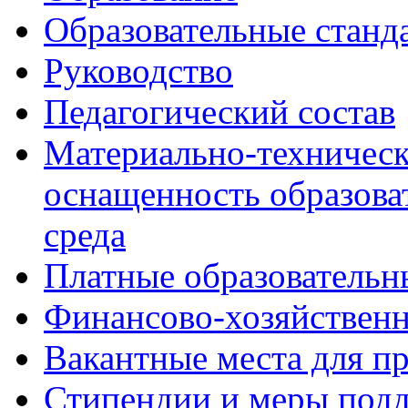
Образовательные станд
Руководство
Педагогический состав
Материально-техническ
оснащенность образова
среда
Платные образовательн
Финансово-хозяйственн
Вакантные места для п
Стипендии и меры под