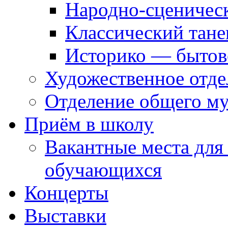
Народно-сценичес
Классический тане
Историко — бытов
Художественное отде
Отделение общего му
Приём в школу
Вакантные места для
обучающихся
Концерты
Выставки