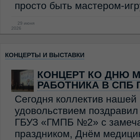
просто быть мастером-иг
29 июня
2026
КОНЦЕРТЫ И ВЫСТАВКИ
КОНЦЕРТ КО ДНЮ 
РАБОТНИКА В СПБ 
Сегодня коллектив нашей
удовольствием поздравил
ГБУЗ «ГМПБ №2» с замеч
праздником, Днём медицин