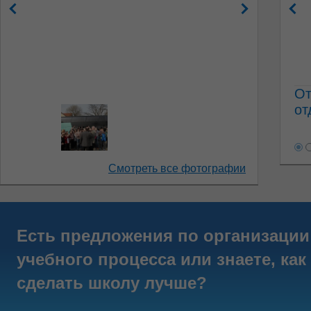
От
от
Смотреть все фотографии
Есть предложения по организации
учебного процесса или знаете, как
сделать школу лучше?