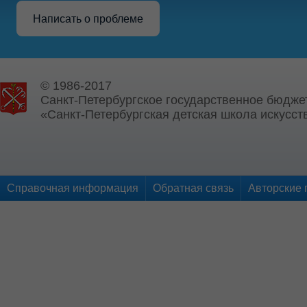
Написать о проблеме
© 1986-2017
Санкт-Петербургское государственное бюдже
«Санкт-Петербургская детская школа искусств
Справочная информация
Обратная связь
Авторские 