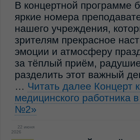
В концертной программе 
яркие номера преподавате
нашего учреждения, кото
зрителям прекрасное нас
эмоции и атмосферу праз
за тёплый приём, радуши
разделить этот важный де
…
Читать далее
Концерт 
медицинского работника 
№2»
22 июня
2026