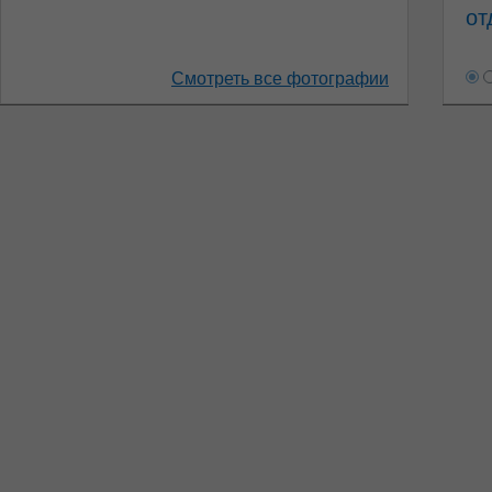
от
Смотреть все фотографии