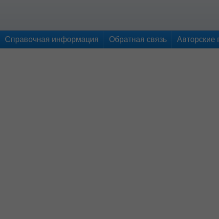
Справочная информация
Обратная связь
Авторские 