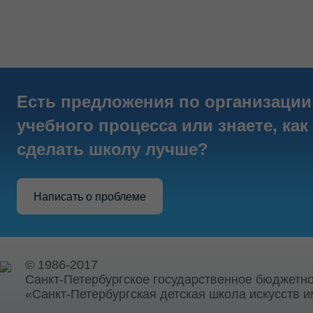
Есть предложения по организации
учебного процесса или знаете, как
сделать школу лучше?
Написать о проблеме
© 1986-2017
Санкт-Петербургское государственное бюджетн
«Санкт-Петербургская детская школа искусств и