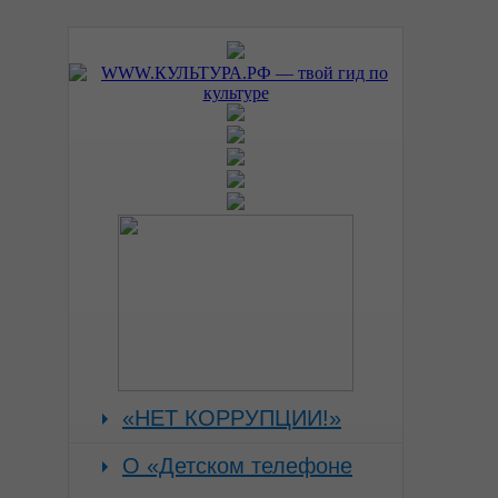
«НЕТ КОРРУПЦИИ!»
О «Детском телефоне