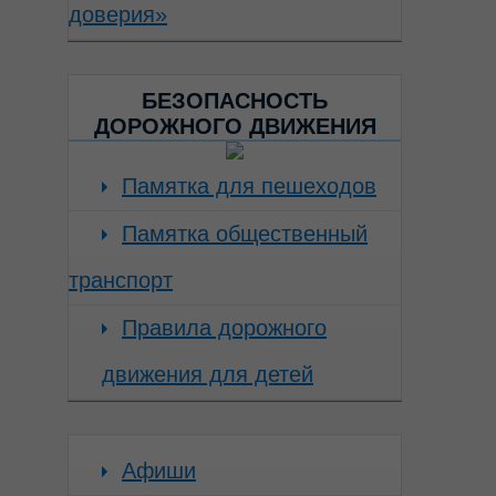
доверия»
БЕЗОПАСНОСТЬ
ДОРОЖНОГО ДВИЖЕНИЯ
Памятка для пешеходов
Памятка общественный
транспорт
Правила дорожного
движения для детей
Афиши