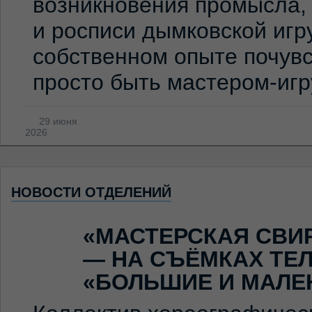
возникновения промысла,
и росписи дымковской игр
собственном опыте почувс
просто быть мастером-иг
29 июня
2026
НОВОСТИ ОТДЕЛЕНИЙ
«МАСТЕРСКАЯ СВИ
— НА СЪЁМКАХ ТЕ
«БОЛЬШИЕ И МАЛЕ