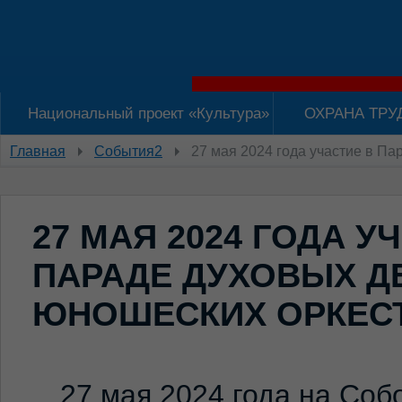
Национальный проект «Культура»
ОХРАНА ТРУ
Главная
События2
27 мая 2024 года участие в П
27 МАЯ 2024 ГОДА У
ПАРАДЕ ДУХОВЫХ Д
ЮНОШЕСКИХ ОРКЕС
27 мая 2024 года на Со