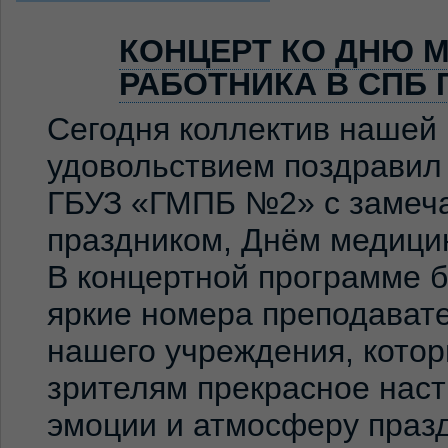
КОНЦЕРТ КО ДНЮ 
РАБОТНИКА В СПБ 
Сегодня коллектив нашей
удовольствием поздравил
ГБУЗ «ГМПБ №2» с замеч
праздником, Днём медицин
В концертной программе 
яркие номера преподавате
нашего учреждения, кото
зрителям прекрасное нас
эмоции и атмосферу праз