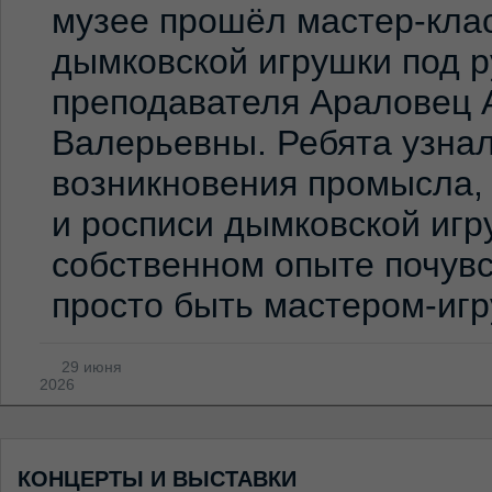
музее прошёл мастер-клас
дымковской игрушки под 
преподавателя Араловец 
Валерьевны. Ребята узна
возникновения промысла,
и росписи дымковской игр
собственном опыте почувс
просто быть мастером-иг
29 июня
2026
КОНЦЕРТЫ И ВЫСТАВКИ