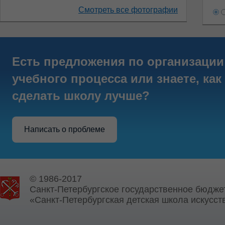
Смотреть все фотографии
Есть предложения по организации
учебного процесса или знаете, как
сделать школу лучше?
Написать о проблеме
© 1986-2017
Санкт-Петербургское государственное бюдже
«Санкт-Петербургская детская школа искусств