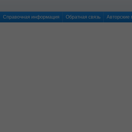
Справочная информация
Обратная связь
Авторские 