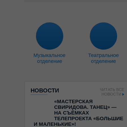
Музыкальное
Театральное
отделение
отделение
НОВОСТИ
ЧИТАТЬ ВСЕ
НОВОСТИ
«МАСТЕРСКАЯ
СВИРИДОВА. ТАНЕЦ» —
НА СЪЁМКАХ
ТЕЛЕПРОЕКТА «БОЛЬШИЕ
И МАЛЕНЬКИЕ»!