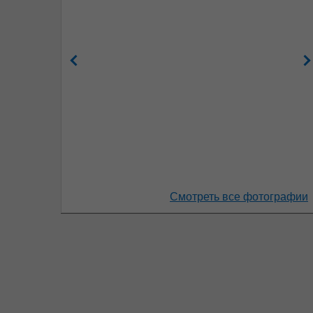
Смотреть все фотографии