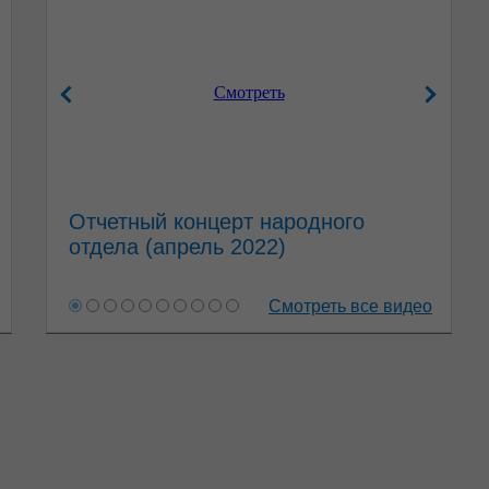
Смотреть
Отчетный концерт народного
отдела (апрель 2022)
Смотреть все видео