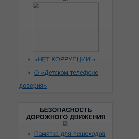
«НЕТ КОРРУПЦИИ!»
О «Детском телефоне
доверия»
БЕЗОПАСНОСТЬ
ДОРОЖНОГО ДВИЖЕНИЯ
Памятка для пешеходов