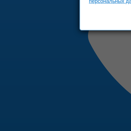
персональных д