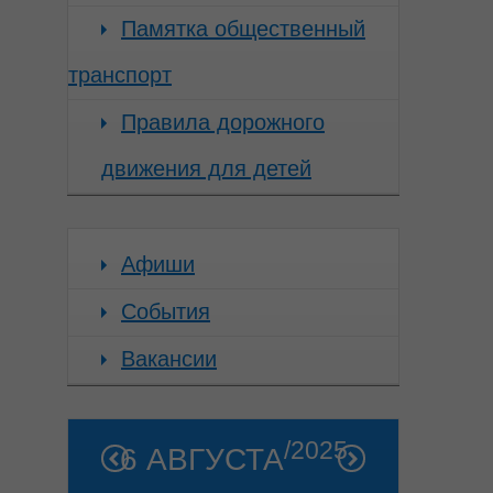
Памятка общественный
транспорт
Правила дорожного
движения для детей
Афиши
События
Вакансии
/2025
6 АВГУСТА