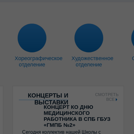
Хореографическое
Художественное
отделение
отделение
КОНЦЕРТЫ И
СМОТРЕТЬ
ВСЕ
ВЫСТАВКИ
КОНЦЕРТ КО ДНЮ
МЕДИЦИНСКОГО
РАБОТНИКА В СПБ ГБУЗ
«ГМПБ №2»
Сегодня коллектив нашей Школы с