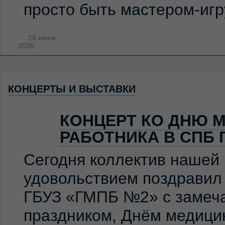
просто быть мастером-иг
29 июня
2026
КОНЦЕРТЫ И ВЫСТАВКИ
КОНЦЕРТ КО ДНЮ 
РАБОТНИКА В СПБ 
Сегодня коллектив нашей
удовольствием поздравил
ГБУЗ «ГМПБ №2» с замеч
праздником, Днём медицин