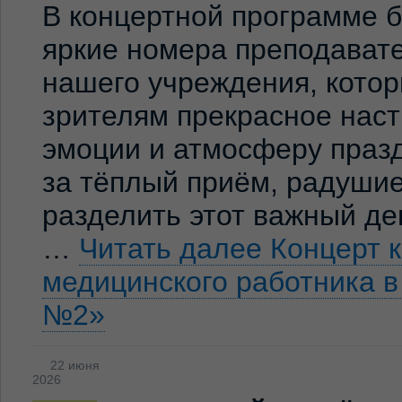
В концертной программе 
яркие номера преподавате
нашего учреждения, кото
зрителям прекрасное нас
эмоции и атмосферу праз
за тёплый приём, радуши
разделить этот важный де
…
Читать далее
Концерт 
медицинского работника 
№2»
22 июня
2026