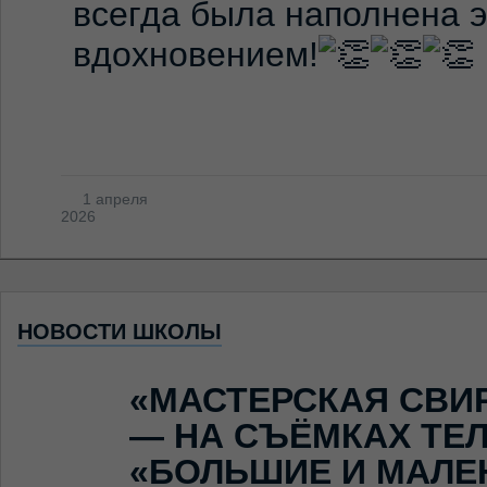
всегда была наполнена э
вдохновением!
1 апреля
2026
НОВОСТИ ШКОЛЫ
«МАСТЕРСКАЯ СВИ
— НА СЪЁМКАХ ТЕ
«БОЛЬШИЕ И МАЛЕ