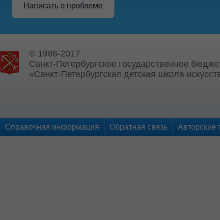
Написать о проблеме
© 1986-2017
Санкт-Петербургское государственное бюдже
«Санкт-Петербургская детская школа искусств
Справочная информация
Обратная связь
Авторские 