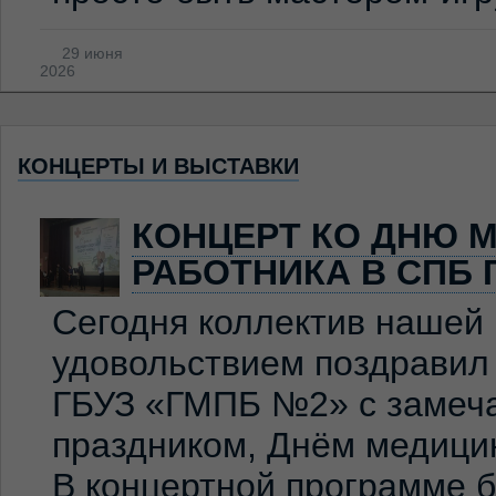
29 июня
2026
КОНЦЕРТЫ И ВЫСТАВКИ
КОНЦЕРТ КО ДНЮ 
РАБОТНИКА В СПБ 
Сегодня коллектив нашей
удовольствием поздравил
ГБУЗ «ГМПБ №2» с замеч
праздником, Днём медицин
В концертной программе 