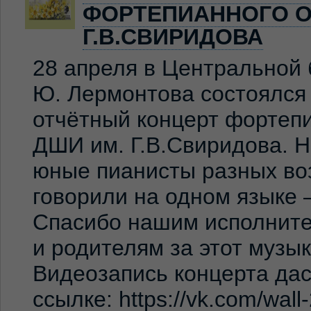
ФОРТЕПИАННОГО О
Г.В.СВИРИДОВА
28 апреля в Центральной 
Ю. Лермонтова состоялся
отчётный концерт фортеп
ДШИ им. Г.В.Свиридова. 
юные пианисты разных во
говорили на одном языке 
Спасибо нашим исполните
и родителям за этот музы
Видеозапись концерта дас
ссылке: https://vk.com/wal