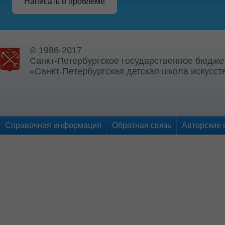
Написать о проблеме
© 1986-2017
Санкт-Петербургское государственное бюдже
«Санкт-Петербургская детская школа искусств
Справочная информация
Обратная связь
Авторские 