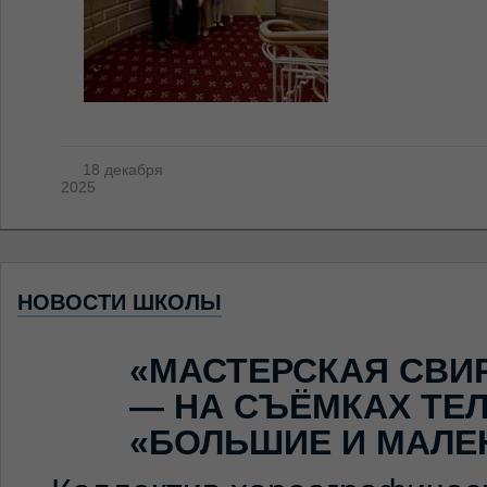
18 декабря
2025
НОВОСТИ ШКОЛЫ
«МАСТЕРСКАЯ СВИ
— НА СЪЁМКАХ ТЕ
«БОЛЬШИЕ И МАЛЕ