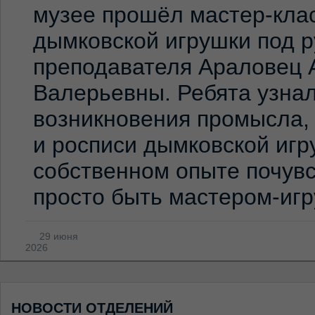
музее прошёл мастер-клас
дымковской игрушки под 
преподавателя Араловец 
Валерьевны. Ребята узна
возникновения промысла,
и росписи дымковской игр
собственном опыте почувс
просто быть мастером-иг
29 июня
2026
НОВОСТИ ОТДЕЛЕНИЙ