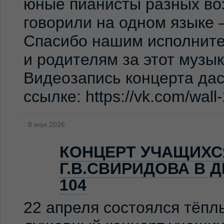
юные пианисты разных во
говорили на одном языке 
Спасибо нашим исполните
и родителям за этот музы
Видеозапись концерта дас
ссылке: https://vk.com/wal
8 мая 2026
КОНЦЕРТ УЧАЩИХС
Г.В.СВИРИДОВА В 
104
22 апреля состоялся тёпл