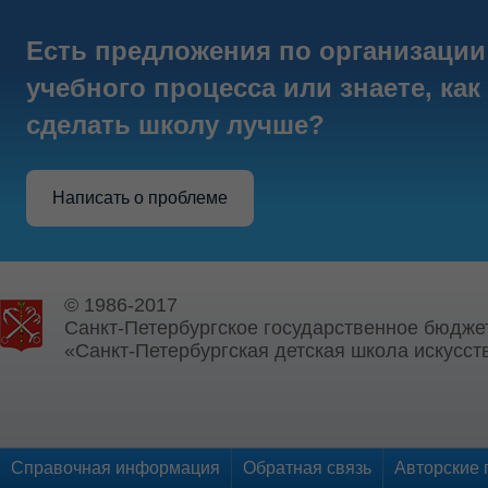
Есть предложения по организации
учебного процесса или знаете, как
сделать школу лучше?
Написать о проблеме
© 1986-2017
Санкт-Петербургское государственное бюдже
«Санкт-Петербургская детская школа искусств
Справочная информация
Обратная связь
Авторские 