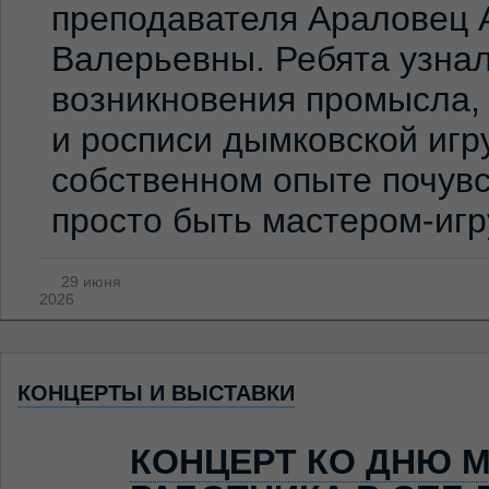
преподавателя Араловец 
Валерьевны. Ребята узна
возникновения промысла,
и росписи дымковской игр
собственном опыте почувс
просто быть мастером-иг
29 июня
2026
КОНЦЕРТЫ И ВЫСТАВКИ
КОНЦЕРТ КО ДНЮ 