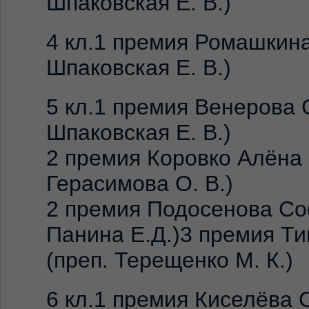
Шпаковская Е. В.)
4 кл.1 премия Ромашкина
Шпаковская Е. В.)
5 кл.1 премия Венерова 
Шпаковская Е. В.)
2 премия Коровко Алёна 
Герасимова О. В.)
2 премия Подосенова Со
Панина Е.Д.)3 премия Т
(преп. Терещенко М. К.)
6 кл.1 премия Киселëва 