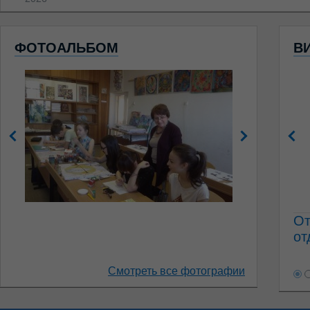
ФОТОАЛЬБОМ
В
От
от
Смотреть все фотографии