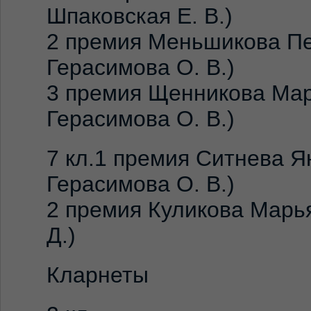
Шпаковская Е. В.)
2 премия Меньшикова Пе
Герасимова О. В.)
3 премия Щенникова Мар
Герасимова О. В.)
7 кл.1 премия Ситнева Я
Герасимова О. В.)
2 премия Куликова Марья
Д.)
Кларнеты