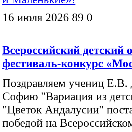
16 июля 2026
89
0
Всероссийский детский
фестиваль-конкурс «Мо
Поздравляем учениц Е.В. 
Софию "Вариация из детск
"Цветок Андалусии" пост
победой на Всероссийско