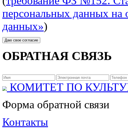
(
требование ФЗ №152. Ста
персональных данных на 
данных»
)
ОБРАТНАЯ СВЯЗЬ
КОМИТЕТ ПО КУЛЬТУ
Форма обратной связи
Контакты