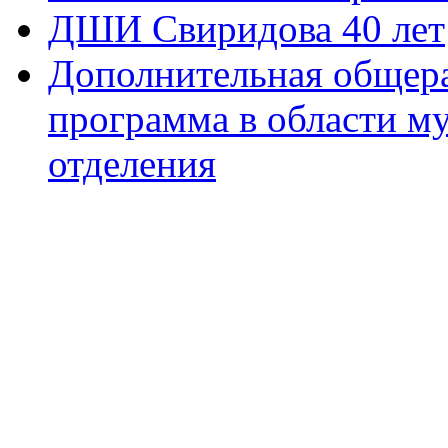
ДШИ Свиридова 40 лет
Дополнительная общера
программа в области м
отделения