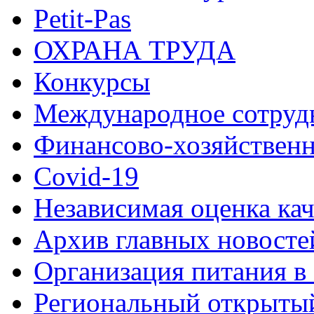
Petit-Pas
ОХРАНА ТРУДА
Конкурсы
Международное сотруд
Финансово-хозяйственн
Covid-19
Независимая оценка кач
Архив главных новосте
Организация питания в
Региональный открыт