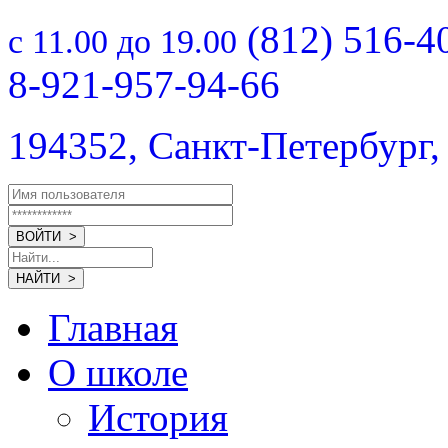
(812) 516-4
с 11.00 до 19.00
8-921-957-94-66
194352, Санкт-Петербург,
Главная
О школе
История