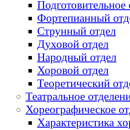
Подготовительное 
Фортепианный отд
Струнный отдел
Духовой отдел
Народный отдел
Хоровой отдел
Теоретический отд
Театральное отделен
Хореографическое от
Характеристика хо