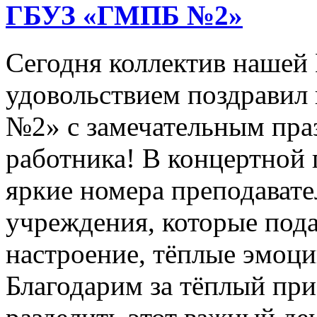
ГБУЗ «ГМПБ №2»
Сегодня коллектив нашей
удовольствием поздрави
№2» с замечательным пра
работника! В концертной
яркие номера преподават
учреждения, которые под
настроение, тёплые эмоци
Благодарим за тёплый пр