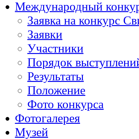
Международный конкурс
Заявка на конкурс С
Заявки
Участники
Порядок выступлени
Результаты
Положение
Фото конкурса
Фотогалерея
Музей