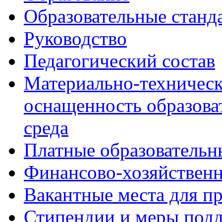
Образовательные станд
Руководство
Педагогический состав
Материально-техническ
оснащенность образова
среда
Платные образовательн
Финансово-хозяйственн
Вакантные места для п
Стипендии и меры под