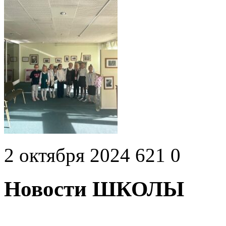
2 октября 2024
621
0
Новости ШКОЛЫ