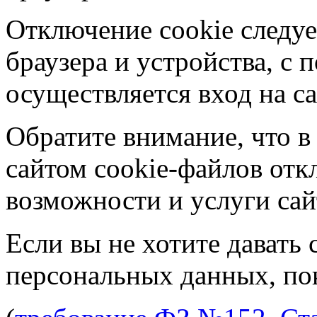
Отключение cookie следуе
браузера и устройства, с
осуществляется вход на са
Обратите внимание, что в
сайтом cookie-файлов отк
возможности и услуги сай
Если вы не хотите давать 
персональных данных, пок