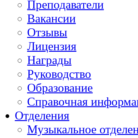
Преподаватели
Вакансии
Отзывы
Лицензия
Награды
Руководство
Образование
Справочная информа
Отделения
Музыкальное отделе