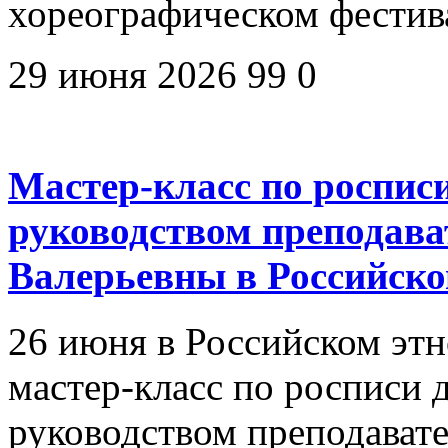
хореографическом фестив
29 июня 2026
99
0
Мастер-класс по роспис
руководством преподав
Валерьевны в Российско
26 июня в Российском эт
мастер-класс по росписи
руководством преподават