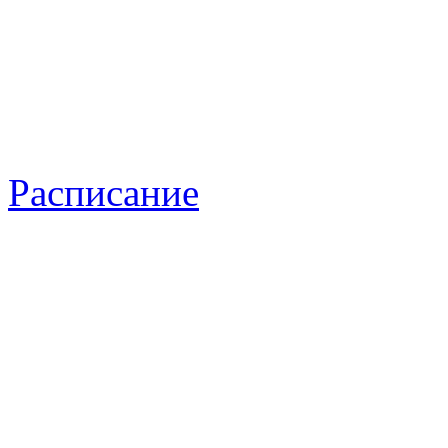
Расписание