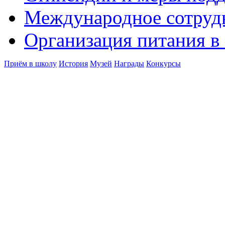
Международное сотруд
Организация питания в
Приём в школу
История
Музей
Награды
Конкурсы