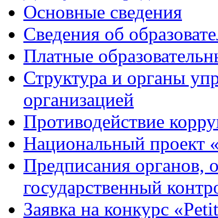
Основные сведения
Сведения об образоват
Платные образовательн
Структура и органы уп
организацией
Противодействие корр
Национальный проект 
Предписания органов,
государственный контро
Заявка на конкурс «Peti