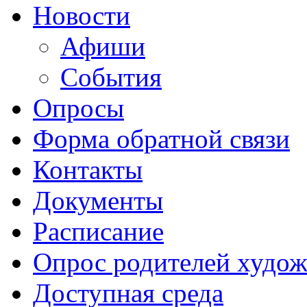
Новости
Афиши
События
Опросы
Форма обратной связи
Контакты
Документы
Расписание
Опрос родителей худож
Доступная среда