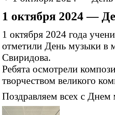
1 октября 2024 — Д
1 октября 2024 года учени
отметили День музыки в м
Свиридова.
Ребята осмотрели композ
творчеством великого ком
Поздравляем всех с Днем