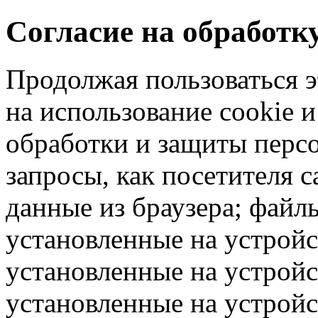
Согласие на обработ
Продолжая пользоваться э
на использование cookie 
обработки и защиты перс
запросы, как посетителя 
данные из браузера; файлы
установленные на устрой
установленные на устройс
установленные на устрой