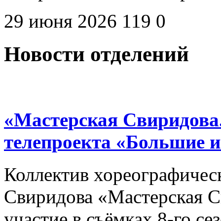
29 июня 2026
119
0
Новости отделений
«Мастерская Свиридова.
телепроекта «Большие 
Коллектив хореографичес
Свиридова «Мастерская С
участие в съёмках 8-го се