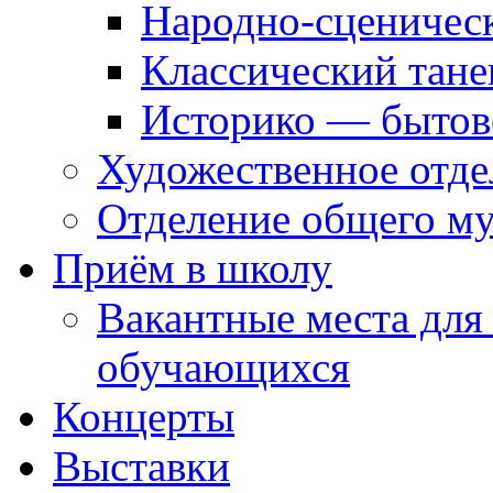
Народно-сценичес
Классический тане
Историко — бытов
Художественное отде
Отделение общего му
Приём в школу
Вакантные места для
обучающихся
Концерты
Выставки