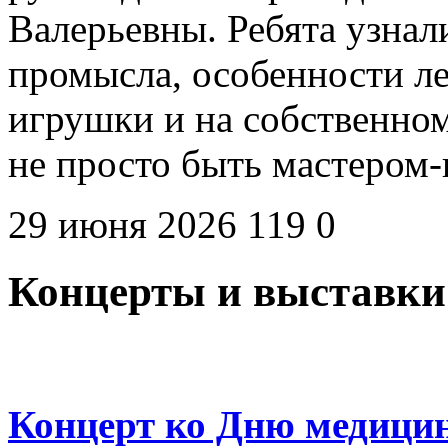
Валерьевны. Ребята узна
промысла, особенности л
игрушки и на собственном
не просто быть мастером
29 июня 2026
119
0
Концерты и выставки
Концерт ко Дню медицин