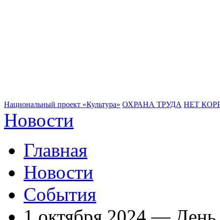
Национальный проект «Культура»
ОХРАНА ТРУДА
НЕТ КОР
Новости
Главная
Новости
События
1 октября 2024 — День