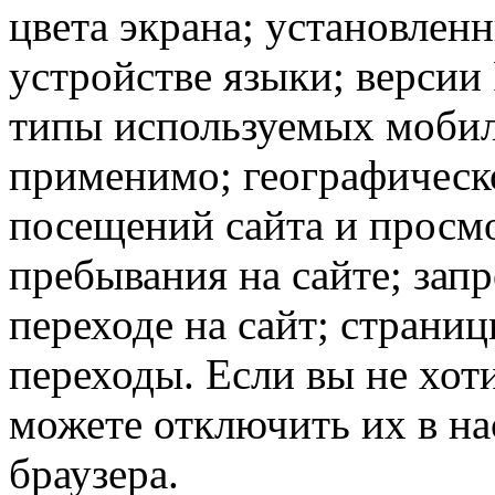
цвета экрана; установлен
устройстве языки; версии 
типы используемых мобил
применимо; географическ
посещений сайта и просмо
пребывания на сайте; зап
переходе на сайт; страни
переходы. Если вы не хоти
можете отключить их в на
браузера.