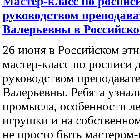
Мастер-класс по роспис
руководством преподав
Валерьевны в Российско
26 июня в Российском эт
мастер-класс по росписи
руководством преподават
Валерьевны. Ребята узна
промысла, особенности л
игрушки и на собственном
не просто быть мастером