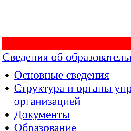
Сведения об образователь
Основные сведения
Структура и органы уп
организацией
Документы
Образование