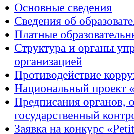
Основные сведения
Сведения об образоват
Платные образовательн
Структура и органы уп
организацией
Противодействие корр
Национальный проект 
Предписания органов,
государственный контро
Заявка на конкурс «Peti