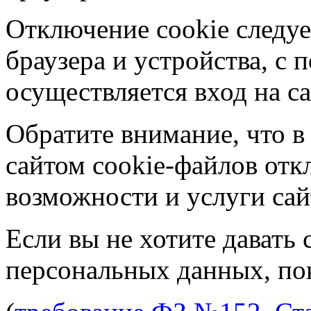
Отключение cookie следуе
браузера и устройства, с
осуществляется вход на са
Обратите внимание, что в
сайтом cookie-файлов отк
возможности и услуги сай
Если вы не хотите давать 
персональных данных, пок