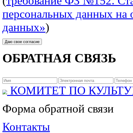
(
требование ФЗ №152. Ста
персональных данных на 
данных»
)
ОБРАТНАЯ СВЯЗЬ
КОМИТЕТ ПО КУЛЬТУ
Форма обратной связи
Контакты