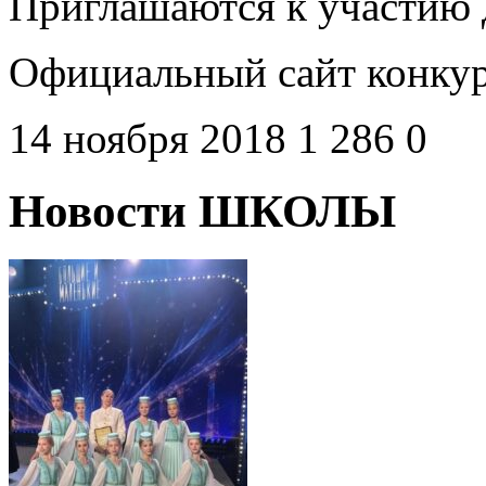
Приглашаются к участию д
Официальный сайт конку
14 ноября 2018
1 286
0
Новости ШКОЛЫ