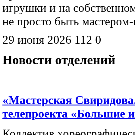
игрушки и на собственном
не просто быть мастером
29 июня 2026
112
0
Новости отделений
«Мастерская Свиридова.
телепроекта «Большие 
Коллектив хореографичес