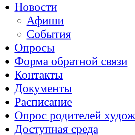
Новости
Афиши
События
Опросы
Форма обратной связи
Контакты
Документы
Расписание
Опрос родителей худож
Доступная среда