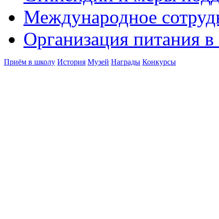
Международное сотруд
Организация питания в
Приём в школу
История
Музей
Награды
Конкурсы