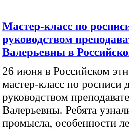
Мастер-класс по роспис
руководством преподав
Валерьевны в Российско
26 июня в Российском эт
мастер-класс по росписи
руководством преподават
Валерьевны. Ребята узна
промысла, особенности л