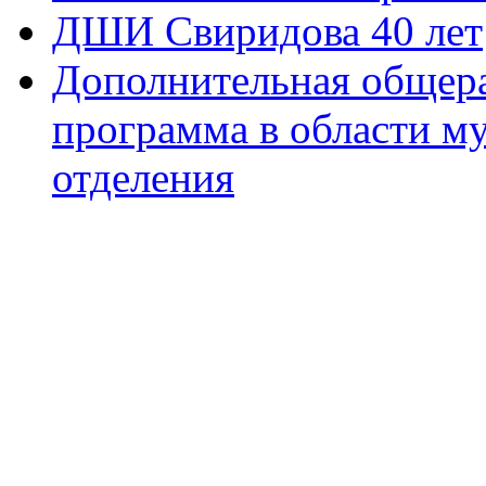
ДШИ Свиридова 40 лет
Дополнительная общера
программа в области м
отделения