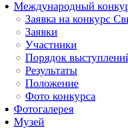
Международный конкурс
Заявка на конкурс С
Заявки
Участники
Порядок выступлени
Результаты
Положение
Фото конкурса
Фотогалерея
Музей