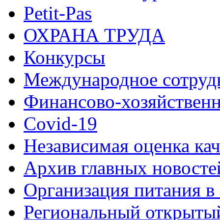
Petit-Pas
ОХРАНА ТРУДА
Конкурсы
Международное сотруд
Финансово-хозяйственн
Covid-19
Независимая оценка кач
Архив главных новосте
Организация питания в
Региональный открыт