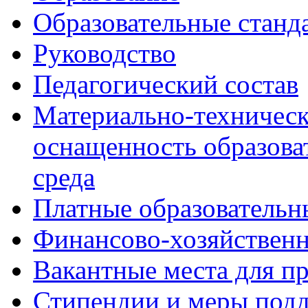
Образовательные станд
Руководство
Педагогический состав
Материально-техническ
оснащенность образова
среда
Платные образовательн
Финансово-хозяйственн
Вакантные места для п
Стипендии и меры под