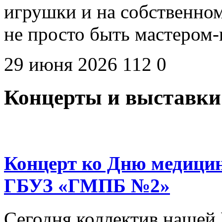
игрушки и на собственном
не просто быть мастером
29 июня 2026
112
0
Концерты и выставки
Концерт ко Дню медицин
ГБУЗ «ГМПБ №2»
Сегодня коллектив нашей