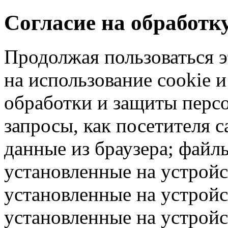
Согласие на обработ
Продолжая пользоваться э
на использование cookie 
обработки и защиты перс
запросы, как посетителя 
данные из браузера; файлы
установленные на устрой
установленные на устройс
установленные на устрой