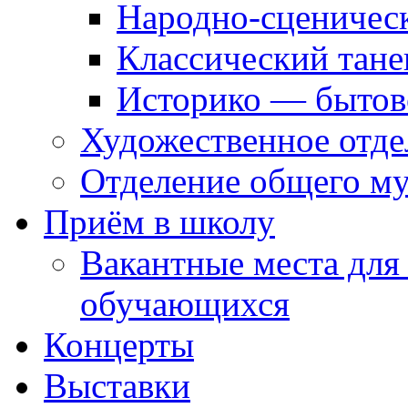
Народно-сценичес
Классический тане
Историко — бытов
Художественное отде
Отделение общего му
Приём в школу
Вакантные места для
обучающихся
Концерты
Выставки