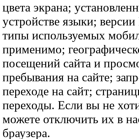
цвета экрана; установлен
устройстве языки; версии 
типы используемых мобил
применимо; географическ
посещений сайта и просмо
пребывания на сайте; зап
переходе на сайт; страни
переходы. Если вы не хоти
можете отключить их в на
браузера.