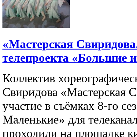
«Мастерская Свиридова.
телепроекта «Большие 
Коллектив хореографичес
Свиридова «Мастерская С
участие в съёмках 8-го се
Маленькие» для телеканал
проходили на площадке 