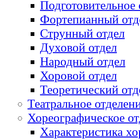
Подготовительное 
Фортепианный отд
Струнный отдел
Духовой отдел
Народный отдел
Хоровой отдел
Теоретический отд
Театральное отделен
Хореографическое от
Характеристика хо