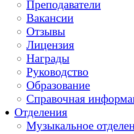
Преподаватели
Вакансии
Отзывы
Лицензия
Награды
Руководство
Образование
Справочная информа
Отделения
Музыкальное отделе