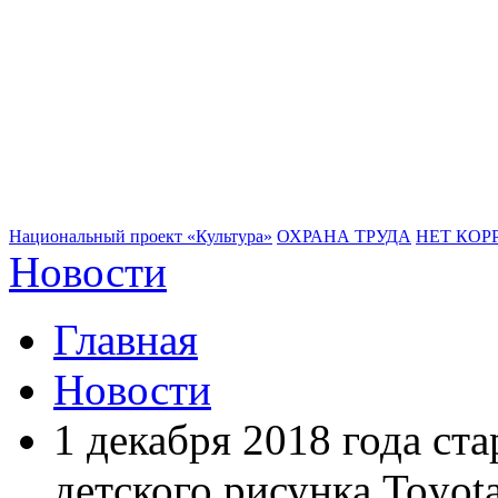
Национальный проект «Культура»
ОХРАНА ТРУДА
НЕТ КОР
Новости
Главная
Новости
1 декабря 2018 года ст
детского рисунка Toyo