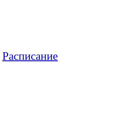
Расписание