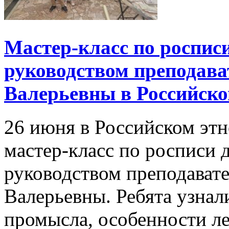
Мастер-класс по роспис
руководством преподав
Валерьевны в Российско
26 июня в Российском эт
мастер-класс по росписи
руководством преподават
Валерьевны. Ребята узна
промысла, особенности л