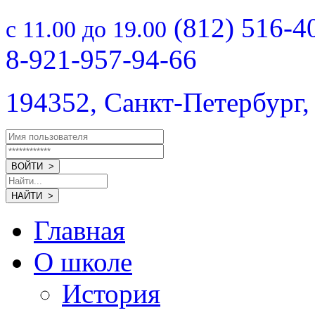
(812) 516-4
с 11.00 до 19.00
8-921-957-94-66
194352, Санкт-Петербург,
Главная
О школе
История