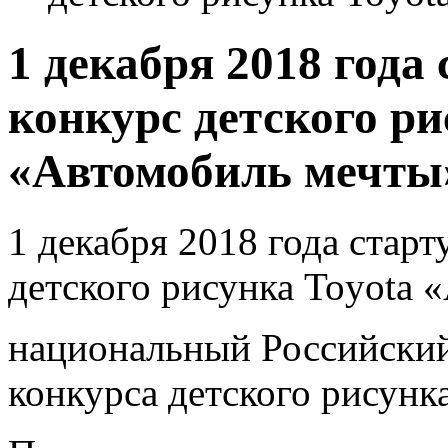
1 декабря 2018 года
конкурс детского ри
«Автомобиль мечты
1 декабря 2018 года стар
детского рисунка
Toyota
«
национальный Российский
конкурса детского рисунк