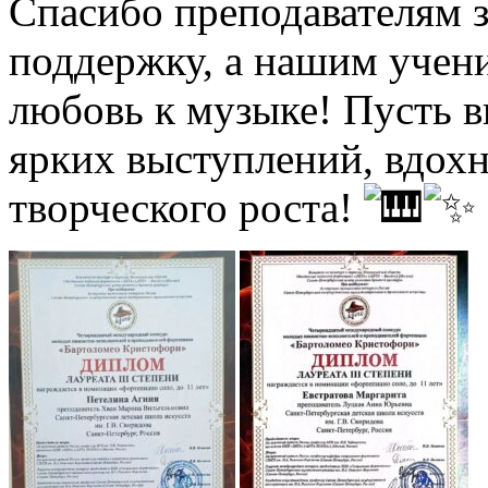
Спасибо преподавателям з
поддержку, а нашим учени
любовь к музыке! Пусть в
ярких выступлений, вдох
творческого роста!