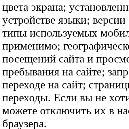
цвета экрана; установлен
устройстве языки; версии 
типы используемых мобил
применимо; географическ
посещений сайта и просмо
пребывания на сайте; зап
переходе на сайт; страни
переходы. Если вы не хоти
можете отключить их в на
браузера.