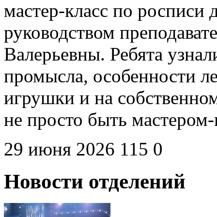
мастер-класс по росписи
руководством преподават
Валерьевны. Ребята узна
промысла, особенности л
игрушки и на собственном
не просто быть мастером
29 июня 2026
115
0
Новости отделений