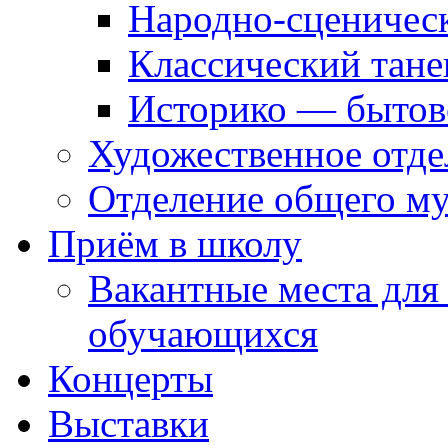
Народно-сценичес
Классический тане
Историко — бытов
Художественное отде
Отделение общего му
Приём в школу
Вакантные места для
обучающихся
Концерты
Выставки