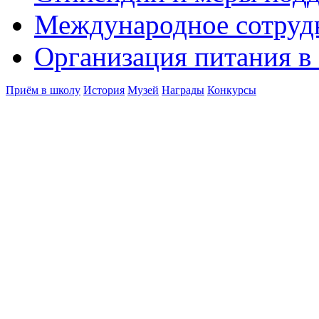
Международное сотруд
Организация питания в
Приём в школу
История
Музей
Награды
Конкурсы