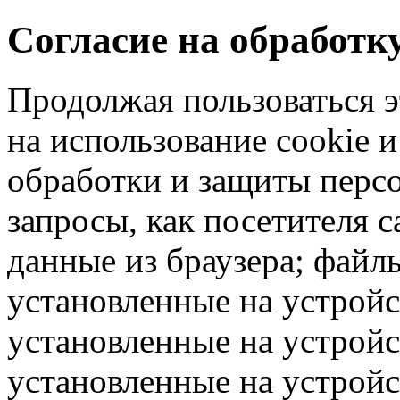
Согласие на обработ
Продолжая пользоваться э
на использование cookie 
обработки и защиты перс
запросы, как посетителя 
данные из браузера; файлы
установленные на устрой
установленные на устройс
установленные на устрой