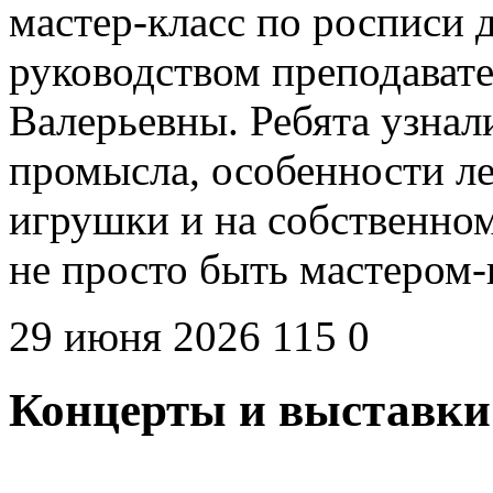
мастер-класс по росписи
руководством преподават
Валерьевны. Ребята узна
промысла, особенности л
игрушки и на собственном
не просто быть мастером
29 июня 2026
115
0
Концерты и выставки