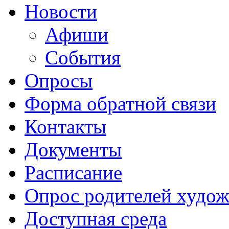
Новости
Афиши
События
Опросы
Форма обратной связи
Контакты
Документы
Расписание
Опрос родителей худож
Доступная среда