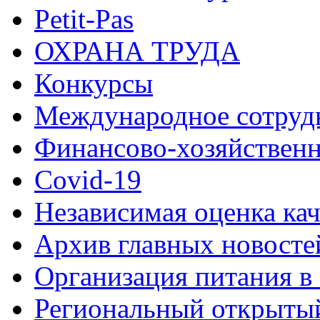
Petit-Pas
ОХРАНА ТРУДА
Конкурсы
Международное сотруд
Финансово-хозяйственн
Covid-19
Независимая оценка кач
Архив главных новосте
Организация питания в
Региональный открыт