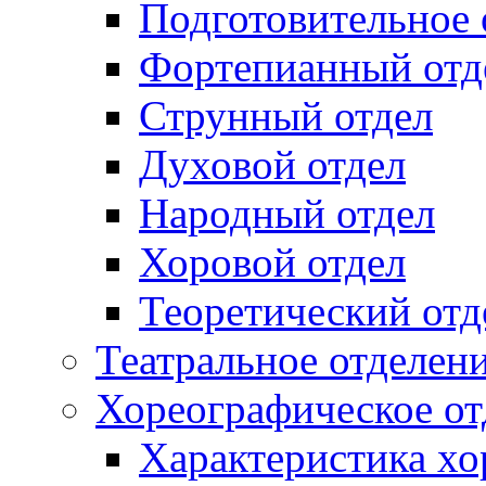
Подготовительное 
Фортепианный отд
Струнный отдел
Духовой отдел
Народный отдел
Хоровой отдел
Теоретический отд
Театральное отделен
Хореографическое от
Характеристика хо