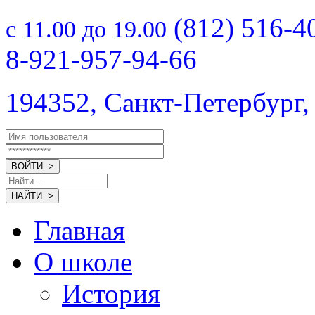
(812) 516-4
с 11.00 до 19.00
8-921-957-94-66
194352, Санкт-Петербург,
Главная
О школе
История