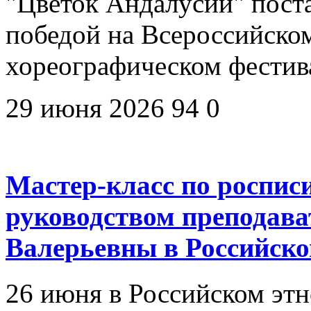
"Цветок Андалусии" пост
победой на Всероссийско
хореографическом фестив
29 июня 2026
94
0
Мастер-класс по роспис
руководством преподав
Валерьевны в Российско
26 июня в Российском эт