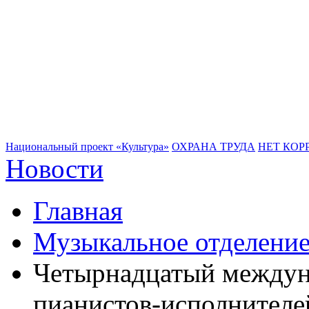
Национальный проект «Культура»
ОХРАНА ТРУДА
НЕТ КОР
Новости
Главная
Музыкальное отделени
Четырнадцатый междун
пианистов-исполнителе