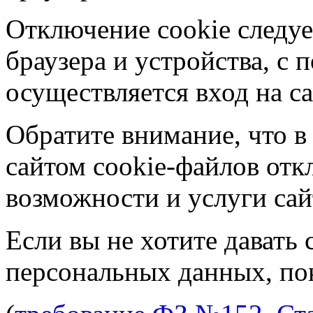
Отключение cookie следуе
браузера и устройства, с
осуществляется вход на са
Обратите внимание, что в
сайтом cookie-файлов отк
возможности и услуги сай
Если вы не хотите давать 
персональных данных, пок