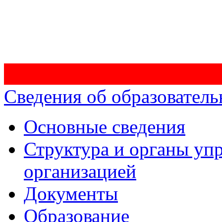
Сведения об образователь
Основные сведения
Структура и органы уп
организацией
Документы
Образование