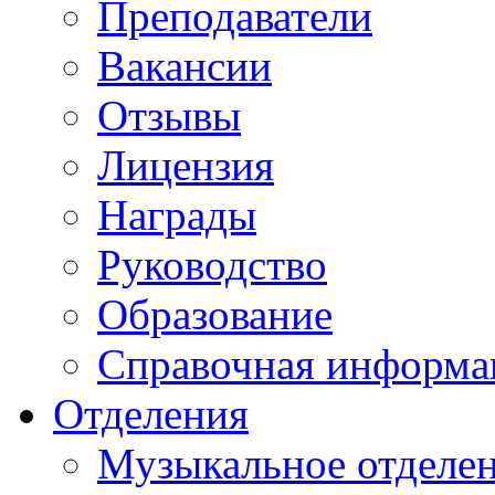
Преподаватели
Вакансии
Отзывы
Лицензия
Награды
Руководство
Образование
Справочная информа
Отделения
Музыкальное отделе