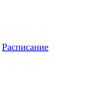
Расписание