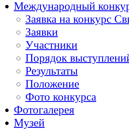
Международный конкурс
Заявка на конкурс С
Заявки
Участники
Порядок выступлени
Результаты
Положение
Фото конкурса
Фотогалерея
Музей