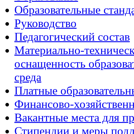
Образовательные станд
Руководство
Педагогический состав
Материально-техническ
оснащенность образова
среда
Платные образовательн
Финансово-хозяйственн
Вакантные места для п
Стипендии и меры под