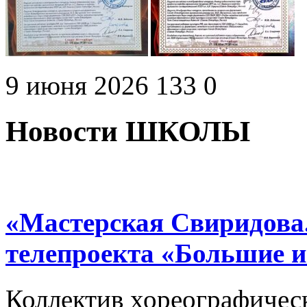
9 июня 2026
133
0
Новости ШКОЛЫ
«Мастерская Свиридова.
телепроекта «Большие 
Коллектив хореографичес