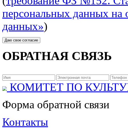
(
требование ФЗ №152. Ста
персональных данных на 
данных»
)
ОБРАТНАЯ СВЯЗЬ
КОМИТЕТ ПО КУЛЬТУ
Форма обратной связи
Контакты