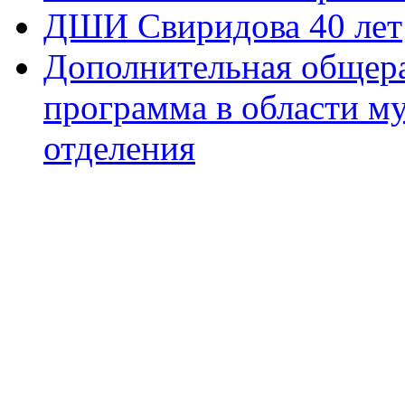
ДШИ Свиридова 40 лет
Дополнительная общера
программа в области м
отделения