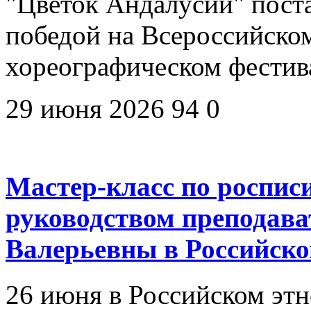
"Цветок Андалусии" пост
победой на Всероссийско
хореографическом фестив
29 июня 2026
94
0
Мастер-класс по роспис
руководством преподав
Валерьевны в Российско
26 июня в Российском эт