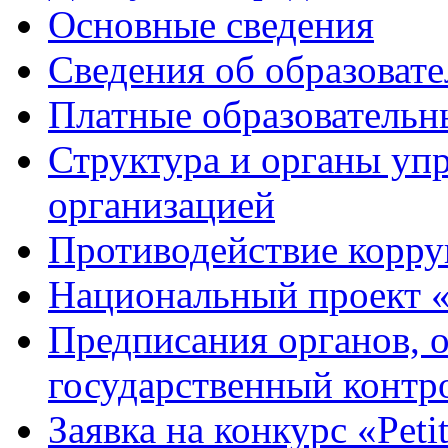
Основные сведения
Сведения об образоват
Платные образовательн
Структура и органы уп
организацией
Противодействие корр
Национальный проект 
Предписания органов,
государственный контро
Заявка на конкурс «Peti