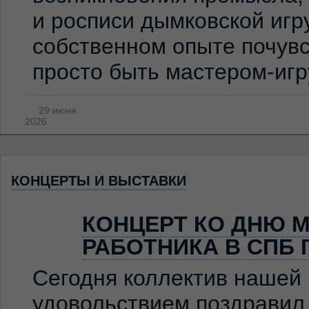
и росписи дымковской игр
собственном опыте почувс
просто быть мастером-иг
29 июня
2026
КОНЦЕРТЫ И ВЫСТАВКИ
КОНЦЕРТ КО ДНЮ 
РАБОТНИКА В СПБ 
Сегодня коллектив нашей
удовольствием поздравил