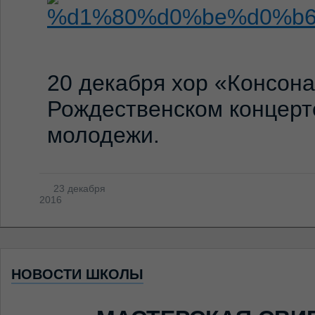
20 декабря хор «Консона
Рождественском концерт
молодежи.
23 декабря
2016
НОВОСТИ ШКОЛЫ