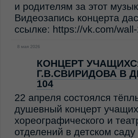
и родителям за этот музы
Видеозапись концерта дас
ссылке: https://vk.com/wal
8 мая 2026
КОНЦЕРТ УЧАЩИХС
Г.В.СВИРИДОВА В 
104
22 апреля состоялся тёпл
душевный концерт учащих
хореографического и теат
отделений в детском сад