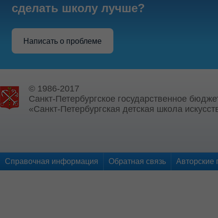
сделать школу лучше?
Написать о проблеме
© 1986-2017
Санкт-Петербургское государственное бюдже
«Санкт-Петербургская детская школа искусств
Справочная информация
Обратная связь
Авторские 