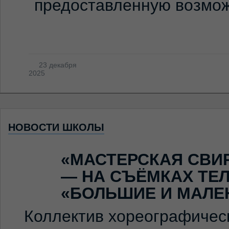
предоставленную возмож
23 декабря
2025
НОВОСТИ ШКОЛЫ
«МАСТЕРСКАЯ СВИ
— НА СЪЁМКАХ ТЕ
«БОЛЬШИЕ И МАЛЕ
Коллектив хореографичес