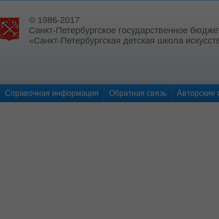
© 1986-2017
Санкт-Петербургское государственное бюдже
«Санкт-Петербургская детская школа искусств
Справочная информация
Обратная связь
Авторские 