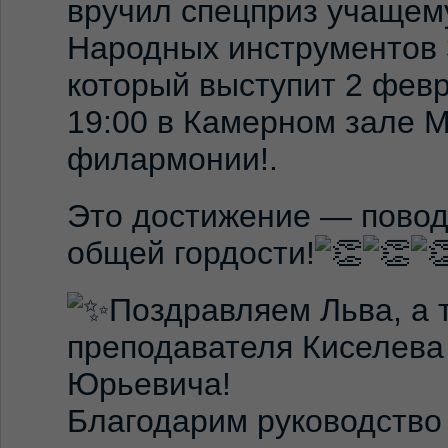
вручил спецприз учащем
Народных инструментов 
который выступит 2 февр
19:00 в Камерном зале 
филармонии!.
Это достижение — повод
общей гордости!
Поздравляем Льва, а 
преподавателя Киселева
Юрьевича!
Благодарим руководство