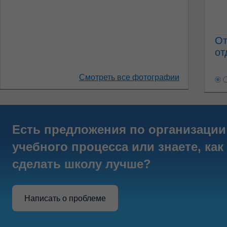
От
от
Смотреть все фотографии
Есть предложения по организации
учебного процесса или знаете, как
сделать школу лучше?
Написать о проблеме