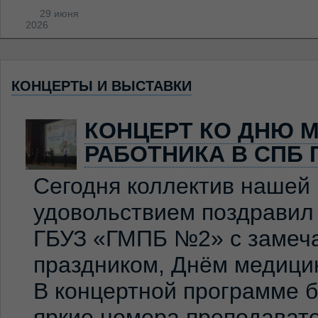
29 июня
2026
КОНЦЕРТЫ И ВЫСТАВКИ
КОНЦЕРТ КО ДНЮ 
РАБОТНИКА В СПБ 
Сегодня коллектив нашей
удовольствием поздравил
ГБУЗ «ГМПБ №2» с замеч
праздником, Днём медицин
В концертной программе 
яркие номера преподавате