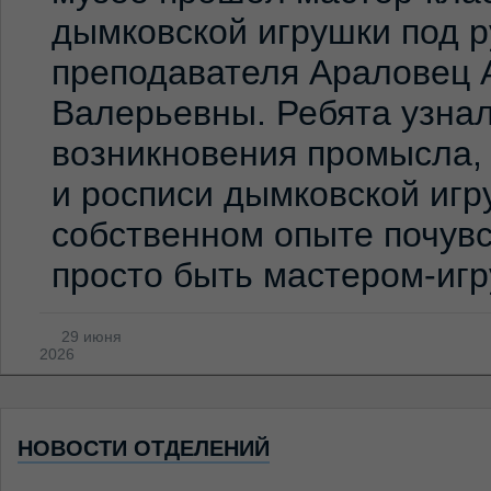
дымковской игрушки под 
преподавателя Араловец 
Валерьевны. Ребята узна
возникновения промысла,
и росписи дымковской игр
собственном опыте почувс
просто быть мастером-иг
29 июня
2026
НОВОСТИ ОТДЕЛЕНИЙ