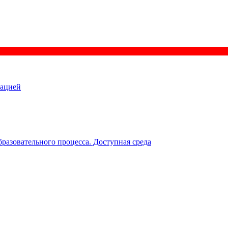
зацией
разовательного процесса. Доступная среда