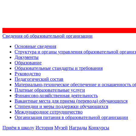
Сведения об образовательной организации
Основные сведения
Структура и органы управления образовательной органи
Документы
Образование
Образовательные стандарты и требования
Руководство
Педагогический состав
Материально-техническое обеспечение и оснащенность об
Платные образовательные услуги
Финансово-хозяйственная деятельность
Вакантные места для приема (перевода) обучающихся
Стипендии и меры поддержки обучающихся
Международное сотрудничество
Организация питания в образовательной организации
Приём в школу
История
Музей
Награды
Конкурсы