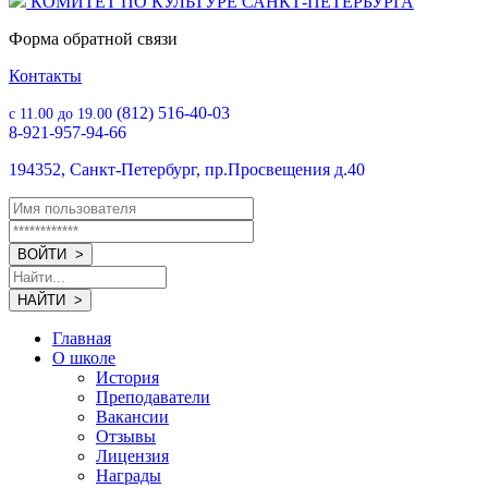
КОМИТЕТ ПО КУЛЬТУРЕ САНКТ-ПЕТЕРБУРГА
Форма обратной связи
Контакты
(812) 516-40-03
с 11.00 до 19.00
8-921-957-94-66
194352, Санкт-Петербург, пр.Просвещения д.40
Главная
О школе
История
Преподаватели
Вакансии
Отзывы
Лицензия
Награды