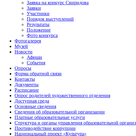
Заявка на конкурс Свиридова
Заявки
Участники
Порядок выступлений
Результаты
Положение
Фото конкурса
Фотогалерея
Музей
Новости
Афиши
События
Опросы
Форма обратной связи
Контакты
Документы
Расписание
Опрос родителей художественного отделения
Доступная среда
Основные сведения
Сведения об образовательной организации
Платные образовательные услуги
Структура и органы управления образовательной органи
Противодействие коррупции
Национальный проект «Культура»