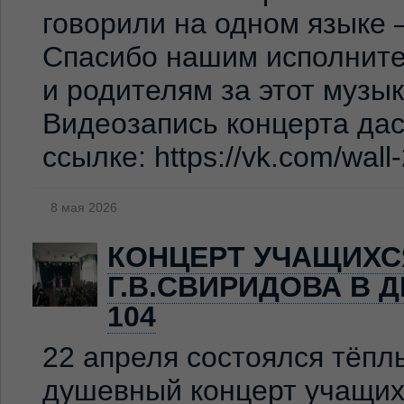
говорили на одном языке 
Спасибо нашим исполните
и родителям за этот музы
Видеозапись концерта дас
ссылке: https://vk.com/wal
8 мая 2026
КОНЦЕРТ УЧАЩИХС
Г.В.СВИРИДОВА В 
104
22 апреля состоялся тёпл
душевный концерт учащих