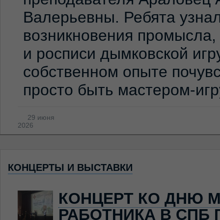
Валерьевны. Ребята узна
возникновения промысла,
и росписи дымковской игр
собственном опыте почувс
просто быть мастером-иг
29 июня
2026
КОНЦЕРТЫ И ВЫСТАВКИ
КОНЦЕРТ КО ДНЮ 
РАБОТНИКА В СПБ 