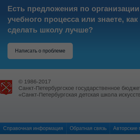
Есть предложения по организации
учебного процесса или знаете, как
сделать школу лучше?
Написать о проблеме
© 1986-2017
Санкт-Петербургское государственное бюдже
«Санкт-Петербургская детская школа искусств
Справочная информация
Обратная связь
Авторские 