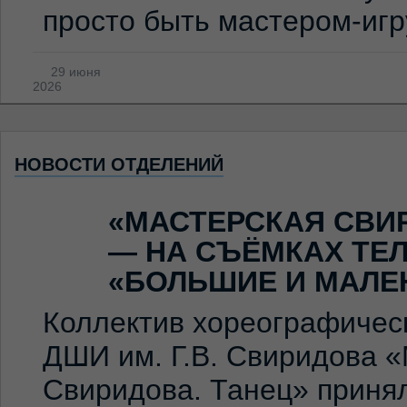
просто быть мастером-иг
29 июня
2026
НОВОСТИ ОТДЕЛЕНИЙ
«МАСТЕРСКАЯ СВИ
— НА СЪЁМКАХ ТЕ
«БОЛЬШИЕ И МАЛЕ
Коллектив хореографичес
ДШИ им. Г.В. Свиридова 
Свиридова. Танец» принял