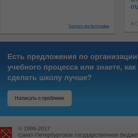
от
Смотреть все фотографии
Есть предложения по организации
учебного процесса или знаете, как
сделать школу лучше?
Написать о проблеме
© 1986-2017
Санкт-Петербургское государственное бюдже