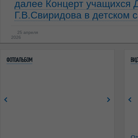
далее
Концерт учащихся 
Г.В.Свиридова в детском 
25 апреля
2026
ФОТОАЛЬБОМ
ВИ
От