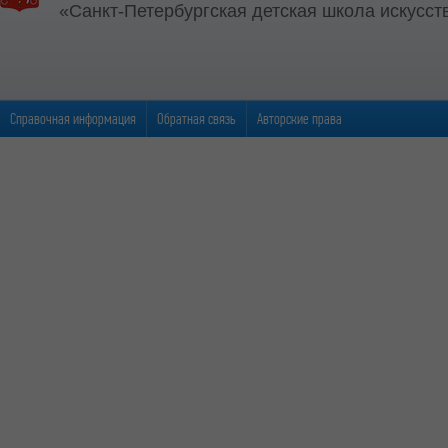
«Санкт-Петербургская детская школа искусств
Справочная информация
Обратная связь
Авторские права