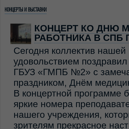
КОНЦЕРТЫ И ВЫСТАВКИ
КОНЦЕРТ КО ДНЮ 
РАБОТНИКА В СПБ 
Сегодня коллектив нашей
удовольствием поздравил
ГБУЗ «ГМПБ №2» с замеч
праздником, Днём медицин
В концертной программе 
яркие номера преподавате
нашего учреждения, кото
зрителям прекрасное нас