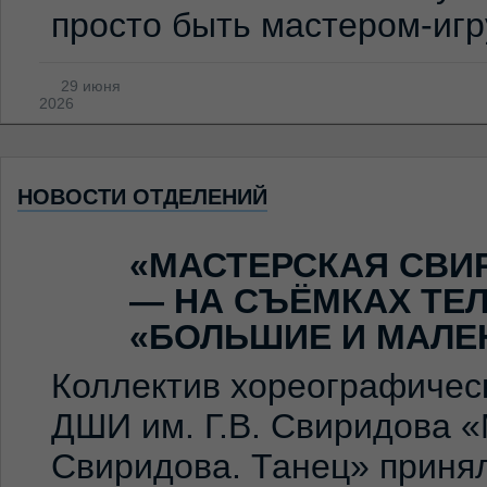
просто быть мастером-иг
29 июня
2026
НОВОСТИ ОТДЕЛЕНИЙ
«МАСТЕРСКАЯ СВИ
— НА СЪЁМКАХ ТЕ
«БОЛЬШИЕ И МАЛЕ
Коллектив хореографичес
ДШИ им. Г.В. Свиридова 
Свиридова. Танец» принял