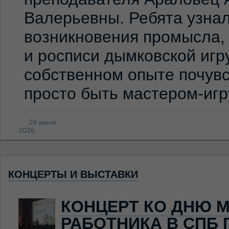
Валерьевны. Ребята узна
возникновения промысла,
и росписи дымковской игр
собственном опыте почувс
просто быть мастером-иг
29 июня
2026
КОНЦЕРТЫ И ВЫСТАВКИ
КОНЦЕРТ КО ДНЮ 
РАБОТНИКА В СПБ 