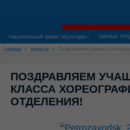
Национальный проект «Культура»
ОХРАНА ТРУ
Главная
Новости
Поздравляем учащихся 8 класса
ПОЗДРАВЛЯЕМ УЧАЩ
КЛАССА ХОРЕОГРАФ
ОТДЕЛЕНИЯ!