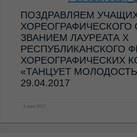
ПОЗДРАВЛЯЕМ УЧАЩИХ
ХОРЕОГРАФИЧЕСКОГО 
ЗВАНИЕМ ЛАУРЕАТА
X
РЕСПУБЛИКАНСКОГО Ф
ХОРЕОГРАФИЧЕСКИХ К
«ТАНЦУЕТ МОЛОДОСТЬ»,
29.04.2017
2 мая 2017