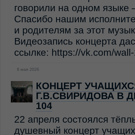
говорили на одном языке 
Спасибо нашим исполните
и родителям за этот музы
Видеозапись концерта дас
ссылке: https://vk.com/wal
8 мая 2026
КОНЦЕРТ УЧАЩИХС
Г.В.СВИРИДОВА В 
104
22 апреля состоялся тёпл
душевный концерт учащих