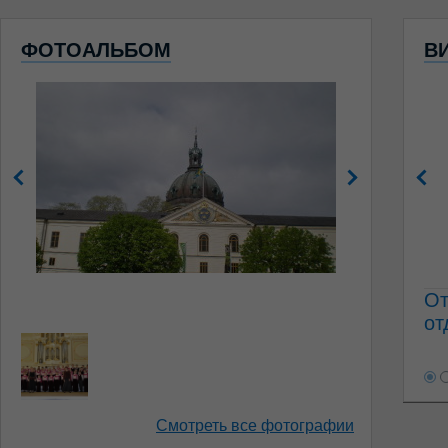
ФОТОАЛЬБОМ
В
От
от
Смотреть все фотографии