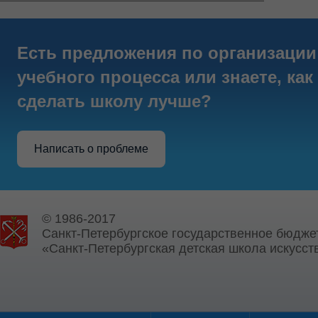
Есть предложения по организации
учебного процесса или знаете, как
сделать школу лучше?
Написать о проблеме
© 1986-2017
Санкт-Петербургское государственное бюдже
«Санкт-Петербургская детская школа искусств