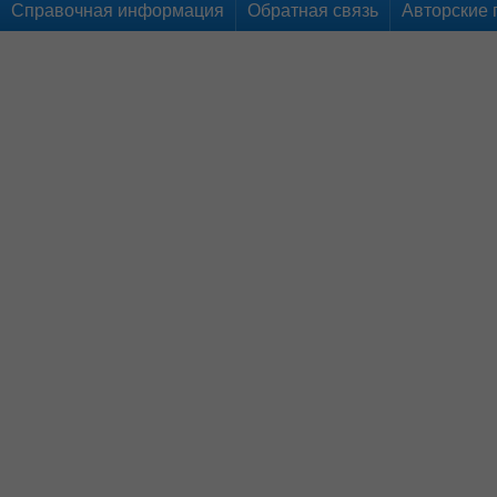
Справочная информация
Обратная связь
Авторские 