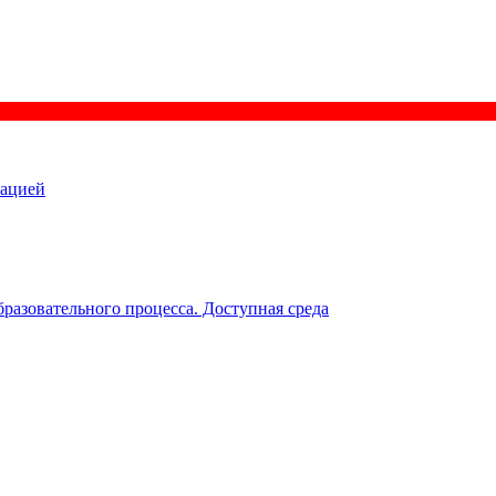
зацией
разовательного процесса. Доступная среда