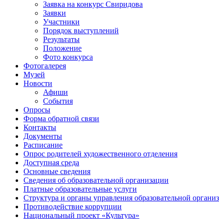
Заявка на конкурс Свиридова
Заявки
Участники
Порядок выступлений
Результаты
Положение
Фото конкурса
Фотогалерея
Музей
Новости
Афиши
События
Опросы
Форма обратной связи
Контакты
Документы
Расписание
Опрос родителей художественного отделения
Доступная среда
Основные сведения
Сведения об образовательной организации
Платные образовательные услуги
Структура и органы управления образовательной органи
Противодействие коррупции
Национальный проект «Культура»