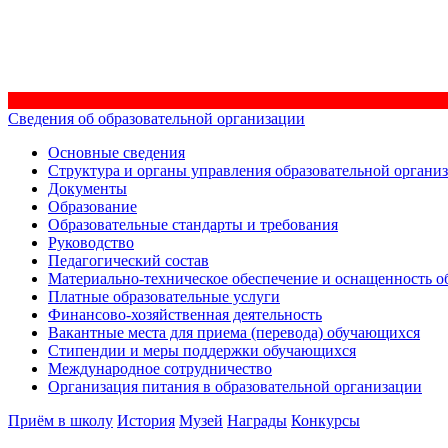
Сведения об образовательной организации
Основные сведения
Структура и органы управления образовательной органи
Документы
Образование
Образовательные стандарты и требования
Руководство
Педагогический состав
Материально-техническое обеспечение и оснащенность об
Платные образовательные услуги
Финансово-хозяйственная деятельность
Вакантные места для приема (перевода) обучающихся
Стипендии и меры поддержки обучающихся
Международное сотрудничество
Организация питания в образовательной организации
Приём в школу
История
Музей
Награды
Конкурсы