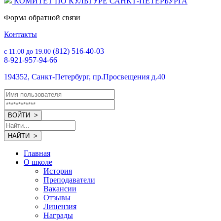
КОМИТЕТ ПО КУЛЬТУРЕ САНКТ-ПЕТЕРБУРГА
Форма обратной связи
Контакты
(812) 516-40-03
с 11.00 до 19.00
8-921-957-94-66
194352, Санкт-Петербург, пр.Просвещения д.40
Главная
О школе
История
Преподаватели
Вакансии
Отзывы
Лицензия
Награды