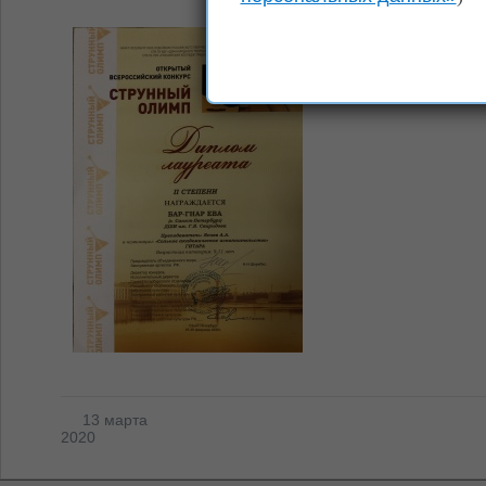
13 марта
2020