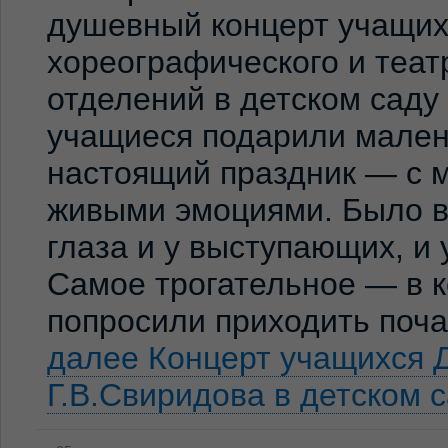
душевный концерт учащих
хореографического и теат
отделений в детском сад
учащиеся подарили мален
настоящий праздник — с м
живыми эмоциями. Было ви
глаза и у выступающих, и
Самое трогательное — в к
попросили приходить по
далее
Концерт учащихся 
Г.В.Свиридова в детском 