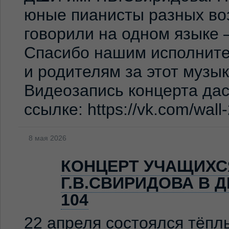
юные пианисты разных во
говорили на одном языке 
Спасибо нашим исполните
и родителям за этот музы
Видеозапись концерта дас
ссылке: https://vk.com/wal
8 мая 2026
КОНЦЕРТ УЧАЩИХС
Г.В.СВИРИДОВА В 
104
22 апреля состоялся тёпл