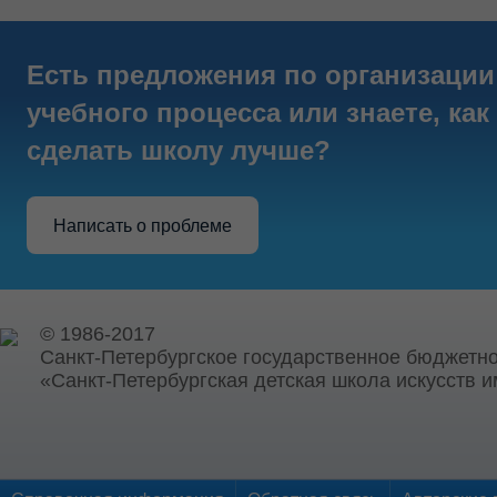
Есть предложения по организации
учебного процесса или знаете, как
сделать школу лучше?
Написать о проблеме
© 1986-2017
Санкт-Петербургское государственное бюджетн
«Санкт-Петербургская детская школа искусств и