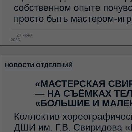
собственном опыте почувс
просто быть мастером-иг
29 июня
2026
НОВОСТИ ОТДЕЛЕНИЙ
«МАСТЕРСКАЯ СВИ
— НА СЪЁМКАХ ТЕ
«БОЛЬШИЕ И МАЛЕ
Коллектив хореографичес
ДШИ им. Г.В. Свиридова 