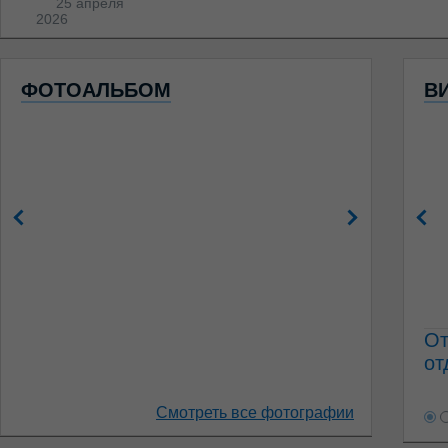
25 апреля
2026
ФОТОАЛЬБОМ
В
От
от
Смотреть все фотографии