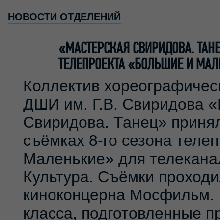
НОВОСТИ ОТДЕЛЕНИЙ
«МАСТЕРСКАЯ СВИРИДОВА. ТА
ТЕЛЕПРОЕКТА «БОЛЬШИЕ И МАЛ
Коллектив хореографичес
ДШИ им. Г.В. Свиридова 
Свиридова. Танец» принял
съёмках 8-го сезона теле
Маленькие» для телекана
Культура. Съёмки проход
киноконцерна Мосфильм. 
класса, подготовленные 