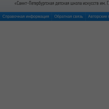
«Санкт-Петербургская детская школа искусств им. Г
Справочная информация
Обратная связь
Авторские 