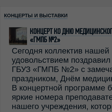
КОНЦЕРТЫ И ВЫСТАВКИ
КОНЦЕРТ КО ДНЮ МЕДИЦИНСКОГО
«ГМПБ №2»
Сегодня коллектив нашей
удовольствием поздравил
ГБУЗ «ГМПБ №2» с замеч
праздником, Днём медицин
В концертной программе 
яркие номера преподавате
нашего учреждения, кото