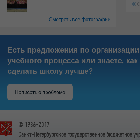
Смотреть все фотографии
Есть предложения по организации
учебного процесса или знаете, как
сделать школу лучше?
Написать о проблеме
© 1986-2017
Санкт-Петербургское государственное бюджетное у