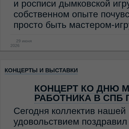
и росписи дымковской игр
собственном опыте почувс
просто быть мастером-иг
29 июня
2026
КОНЦЕРТЫ И ВЫСТАВКИ
КОНЦЕРТ КО ДНЮ 
РАБОТНИКА В СПБ 
Сегодня коллектив нашей
удовольствием поздравил