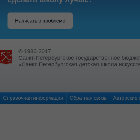
Написать о проблеме
© 1986-2017
Санкт-Петербургское государственное бюдже
«Санкт-Петербургская детская школа искусств
Справочная информация
Обратная связь
Авторские 