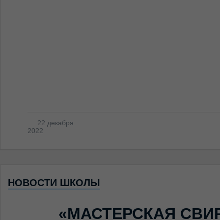
22 декабря
2022
НОВОСТИ ШКОЛЫ
«МАСТЕРСКАЯ СВИ