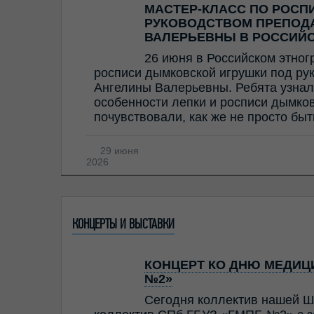
МАСТЕР-КЛАСС ПО РОСП
РУКОВОДСТВОМ ПРЕПОД
ВАЛЕРЬЕВНЫ В РОССИЙ
26 июня в Российском этног
росписи дымковской игрушки под ру
Ангелины Валерьевны. Ребята узнал
особенности лепки и росписи дымков
почувствовали, как же не просто бы
29 июня
2026
КОНЦЕРТЫ И ВЫСТАВКИ
КОНЦЕРТ КО ДНЮ МЕДИЦИ
№2»
Сегодня коллектив нашей Ш