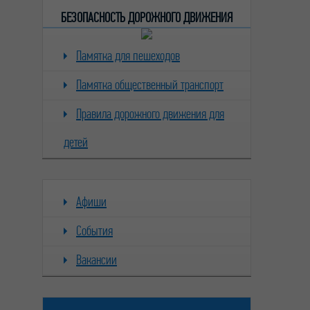
БЕЗОПАСНОСТЬ ДОРОЖНОГО ДВИЖЕНИЯ
Памятка для пешеходов
Памятка общественный транспорт
Правила дорожного движения для
детей
Афиши
События
Вакансии