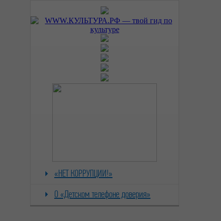
«НЕТ КОРРУПЦИИ!»
О «Детском телефоне доверия»