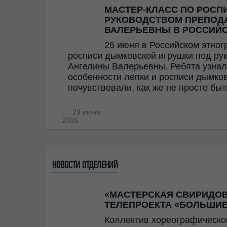
МАСТЕР-КЛАСС ПО РОСП
РУКОВОДСТВОМ ПРЕПОД
ВАЛЕРЬЕВНЫ В РОССИЙ
26 июня в Российском этног
росписи дымковской игрушки под ру
Ангелины Валерьевны. Ребята узнал
особенности лепки и росписи дымков
почувствовали, как же не просто бы
29 июня
2026
НОВОСТИ ОТДЕЛЕНИЙ
«МАСТЕРСКАЯ СВИРИДОВ
ТЕЛЕПРОЕКТА «БОЛЬШИЕ
Коллектив хореографическо