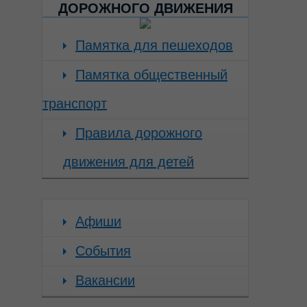
ДОРОЖНОГО ДВИЖЕНИЯ
Памятка для пешеходов
Памятка общественный
транспорт
Правила дорожного
движения для детей
Афиши
События
Вакансии