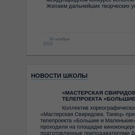
Желаем дальнейших творческих у
30 ноября
2023
НОВОСТИ ШКОЛЫ
«МАСТЕРСКАЯ СВИРИДОВ
ТЕЛЕПРОЕКТА «БОЛЬШИЕ
Коллектив хореографическо
«Мастерская Свиридова. Танец» прин
телепроекта «Большие и Маленькие»
проходили на площадке киноконцерн
подготовленные преподавателями Д