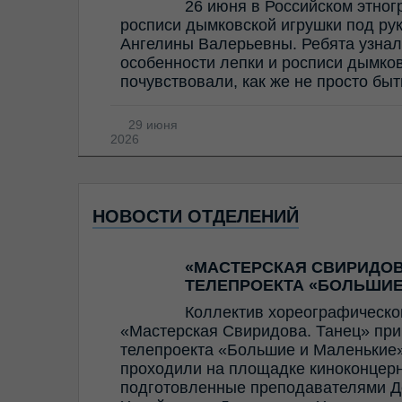
26 июня в Российском этног
росписи дымковской игрушки под ру
Ангелины Валерьевны. Ребята узнал
особенности лепки и росписи дымков
почувствовали, как же не просто бы
29 июня
2026
НОВОСТИ ОТДЕЛЕНИЙ
«МАСТЕРСКАЯ СВИРИДОВ
ТЕЛЕПРОЕКТА «БОЛЬШИЕ
Коллектив хореографическо
«Мастерская Свиридова. Танец» прин
телепроекта «Большие и Маленькие»
проходили на площадке киноконцерн
подготовленные преподавателями Д