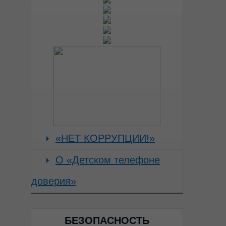
«НЕТ КОРРУПЦИИ!»
О «Детском телефоне
доверия»
БЕЗОПАСНОСТЬ