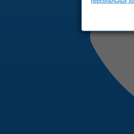
персональных д