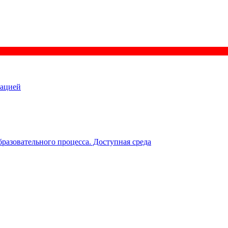
зацией
разовательного процесса. Доступная среда