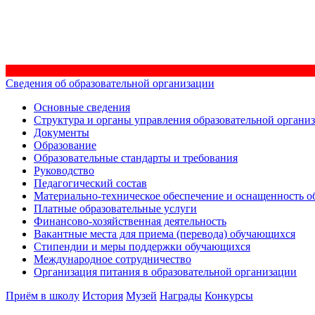
Сведения об образовательной организации
Основные сведения
Структура и органы управления образовательной органи
Документы
Образование
Образовательные стандарты и требования
Руководство
Педагогический состав
Материально-техническое обеспечение и оснащенность об
Платные образовательные услуги
Финансово-хозяйственная деятельность
Вакантные места для приема (перевода) обучающихся
Стипендии и меры поддержки обучающихся
Международное сотрудничество
Организация питания в образовательной организации
Приём в школу
История
Музей
Награды
Конкурсы