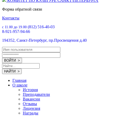
КОМИТЕТ ПО КУЛЬТУРЕ САНКТ-ПЕТЕРБУРГА
Форма обратной связи
Контакты
(812) 516-40-03
с 11.00 до 19.00
8-921-957-94-66
194352, Санкт-Петербург, пр.Просвещения д.40
Главная
О школе
История
Преподаватели
Вакансии
Отзывы
Лицензия
Награды