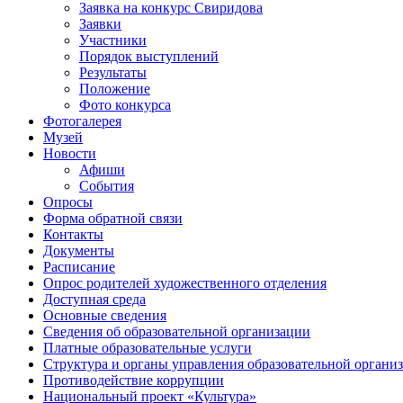
Заявка на конкурс Свиридова
Заявки
Участники
Порядок выступлений
Результаты
Положение
Фото конкурса
Фотогалерея
Музей
Новости
Афиши
События
Опросы
Форма обратной связи
Контакты
Документы
Расписание
Опрос родителей художественного отделения
Доступная среда
Основные сведения
Сведения об образовательной организации
Платные образовательные услуги
Структура и органы управления образовательной органи
Противодействие коррупции
Национальный проект «Культура»