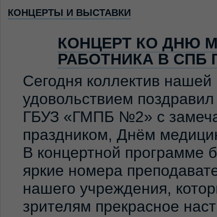
КОНЦЕРТЫ И ВЫСТАВКИ
КОНЦЕРТ КО ДНЮ 
РАБОТНИКА В СПБ 
Сегодня коллектив нашей
удовольствием поздравил
ГБУЗ «ГМПБ №2» с замеч
праздником, Днём медицин
В концертной программе 
яркие номера преподавате
нашего учреждения, кото
зрителям прекрасное нас