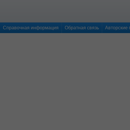
Справочная информация
Обратная связь
Авторские 