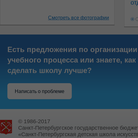
от
Смотреть все фотографии
Есть предложения по организации
учебного процесса или знаете, как
сделать школу лучше?
Написать о проблеме
© 1986-2017
Санкт-Петербургское государственное бюдже
«Санкт-Петербургская детская школа искусств