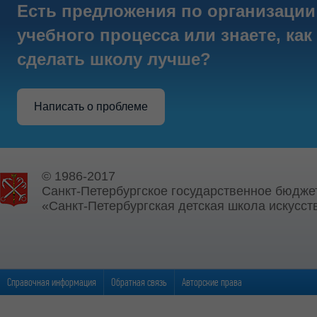
Есть предложения по организации
учебного процесса или знаете, как
сделать школу лучше?
Написать о проблеме
© 1986-2017
Санкт-Петербургское государственное бюдже
«Санкт-Петербургская детская школа искусств
Справочная информация
Обратная связь
Авторские права