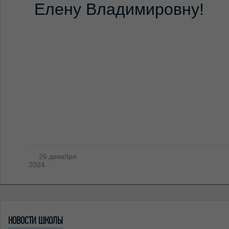
Елену Владимировну!
26 декабря
2024
НОВОСТИ ШКОЛЫ