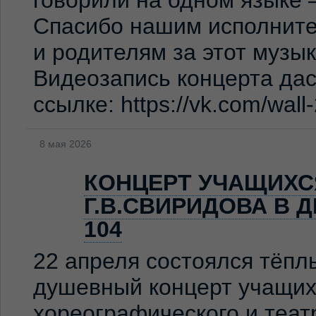
Спасибо нашим исполните
и родителям за этот музы
Видеозапись концерта дас
ссылке: https://vk.com/wal
8 мая 2026
КОНЦЕРТ УЧАЩИХС
Г.В.СВИРИДОВА В 
104
22 апреля состоялся тёпл
душевный концерт учащих
хореографического и теат