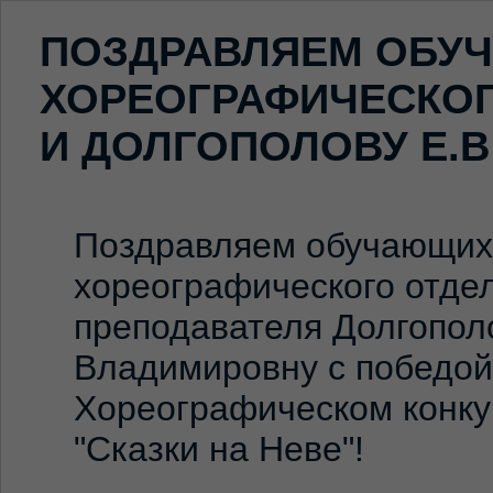
ПОЗДРАВЛЯЕМ ОБУ
ХОРЕОГРАФИЧЕСКОГ
И ДОЛГОПОЛОВУ Е.В
Поздравляем обучающих
хореографического отдел
преподавателя Долгопол
Владимировну с победой
Хореографическом конк
"Сказки на Неве"!