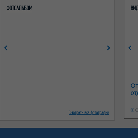
ФОТОАЛЬБОМ
ВИ
От
от
Смотреть все фотографии