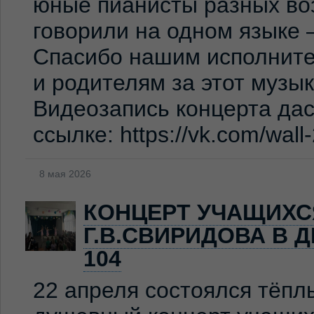
юные пианисты разных во
говорили на одном языке 
Спасибо нашим исполните
и родителям за этот музы
Видеозапись концерта дас
ссылке: https://vk.com/wal
8 мая 2026
КОНЦЕРТ УЧАЩИХС
Г.В.СВИРИДОВА В 
104
22 апреля состоялся тёпл