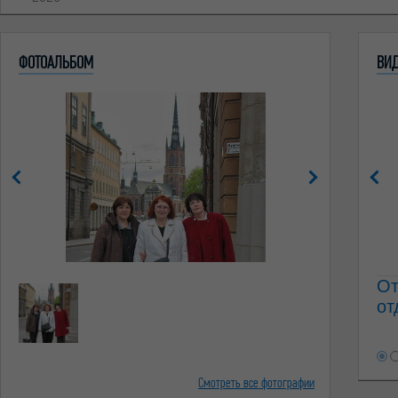
ФОТОАЛЬБОМ
ВИ
От
от
Смотреть все фотографии