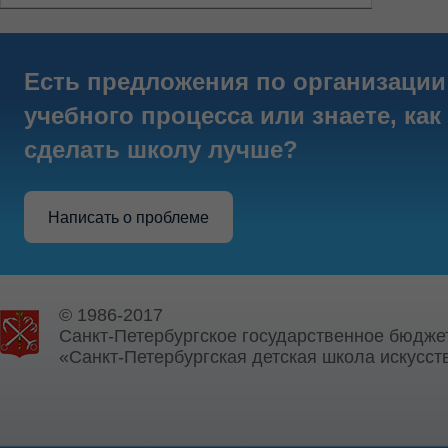
Есть предложения по организации
учебного процесса или знаете, как
сделать школу лучше?
Написать о проблеме
© 1986-2017
Санкт-Петербургское государственное бюдже
«Санкт-Петербургская детская школа искусств