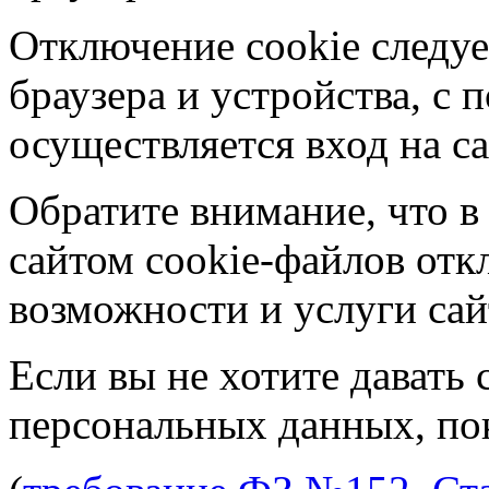
Отключение cookie следуе
браузера и устройства, с
осуществляется вход на са
Обратите внимание, что в
сайтом cookie-файлов отк
возможности и услуги сай
Если вы не хотите давать 
персональных данных, пок