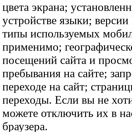
цвета экрана; установлен
устройстве языки; версии 
типы используемых мобил
применимо; географическ
посещений сайта и просмо
пребывания на сайте; зап
переходе на сайт; страни
переходы. Если вы не хоти
можете отключить их в на
браузера.