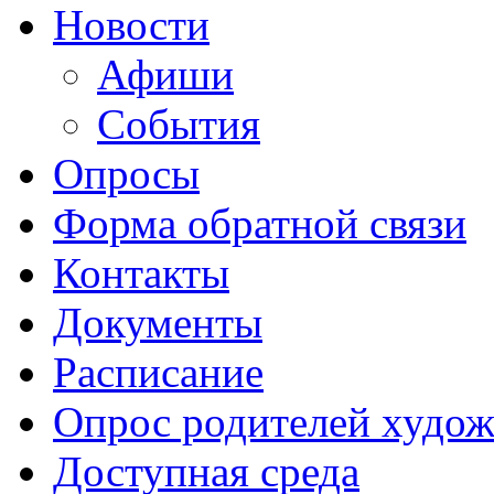
Новости
Афиши
События
Опросы
Форма обратной связи
Контакты
Документы
Расписание
Опрос родителей худож
Доступная среда