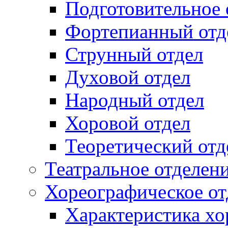
Подготовительное 
Фортепианный отд
Струнный отдел
Духовой отдел
Народный отдел
Хоровой отдел
Теоретический отд
Театральное отделен
Хореографическое от
Характеристика хо