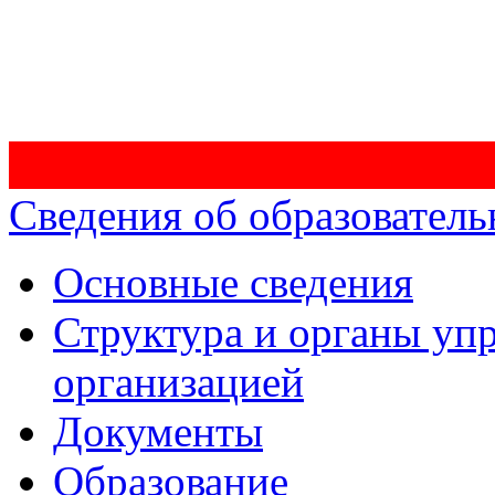
Сведения об образователь
Основные сведения
Структура и органы уп
организацией
Документы
Образование