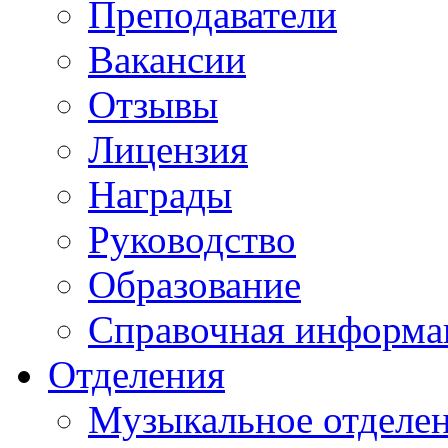
Преподаватели
Вакансии
Отзывы
Лицензия
Награды
Руководство
Образование
Справочная информа
Отделения
Музыкальное отделе