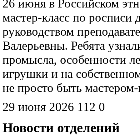
26 июня в Российском эт
мастер-класс по росписи
руководством преподават
Валерьевны. Ребята узна
промысла, особенности л
игрушки и на собственном
не просто быть мастером
29 июня 2026
112
0
Новости отделений