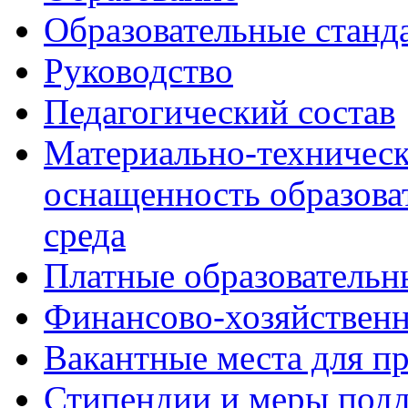
Образовательные станд
Руководство
Педагогический состав
Материально-техническ
оснащенность образова
среда
Платные образовательн
Финансово-хозяйственн
Вакантные места для п
Стипендии и меры под