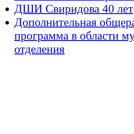
ДШИ Свиридова 40 лет
Дополнительная общера
программа в области м
отделения