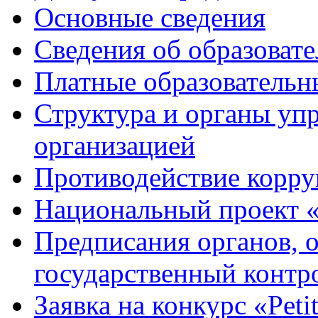
Основные сведения
Сведения об образоват
Платные образовательн
Структура и органы уп
организацией
Противодействие корр
Национальный проект 
Предписания органов,
государственный контро
Заявка на конкурс «Peti