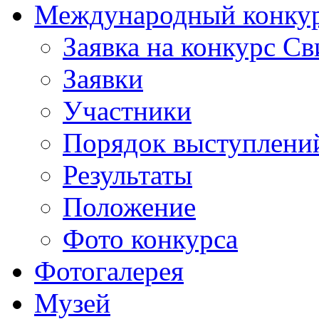
Международный конкурс
Заявка на конкурс С
Заявки
Участники
Порядок выступлени
Результаты
Положение
Фото конкурса
Фотогалерея
Музей