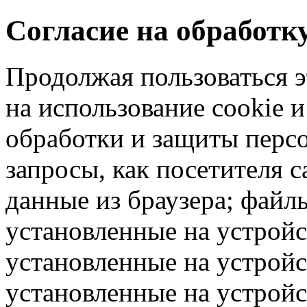
Согласие на обработ
Продолжая пользоваться э
на использование cookie 
обработки и защиты перс
запросы, как посетителя 
данные из браузера; файлы
установленные на устрой
установленные на устройс
установленные на устрой