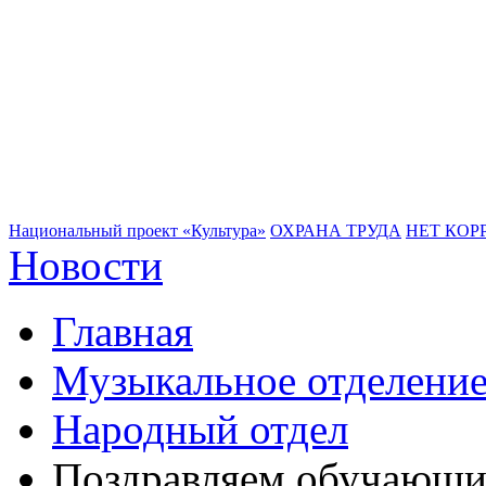
Национальный проект «Культура»
ОХРАНА ТРУДА
НЕТ КОР
Новости
Главная
Музыкальное отделени
Народный отдел
Поздравляем обучающи