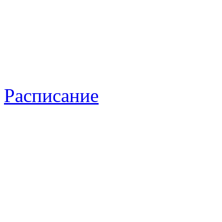
Расписание