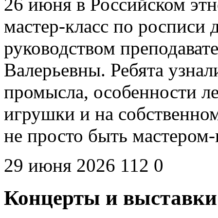
26 июня в Российском эт
мастер-класс по росписи
руководством преподават
Валерьевны. Ребята узна
промысла, особенности л
игрушки и на собственном
не просто быть мастером
29 июня 2026
112
0
Концерты и выставки