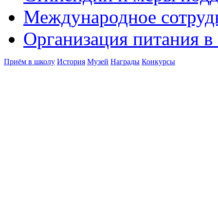
Международное сотруд
Организация питания в
Приём в школу
История
Музей
Награды
Конкурсы