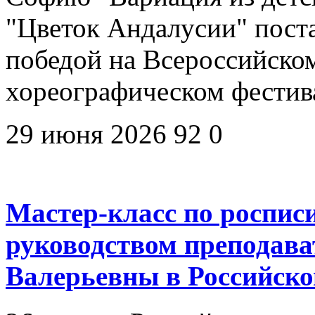
"Цветок Андалусии" пост
победой на Всероссийско
хореографическом фестив
29 июня 2026
92
0
Мастер-класс по роспис
руководством преподав
Валерьевны в Российско