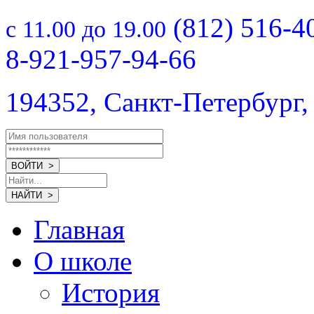
(812) 516-4
с 11.00 до 19.00
8-921-957-94-66
194352, Санкт-Петербург,
Главная
О школе
История