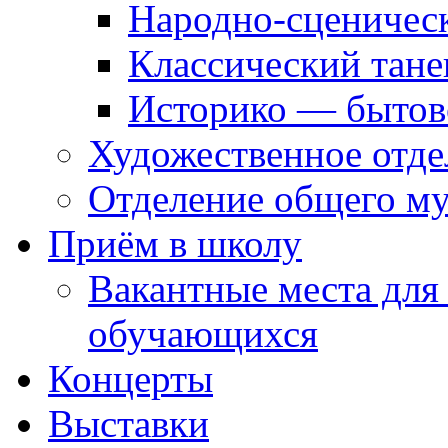
Народно-сценичес
Классический тане
Историко — бытов
Художественное отде
Отделение общего му
Приём в школу
Вакантные места для
обучающихся
Концерты
Выставки