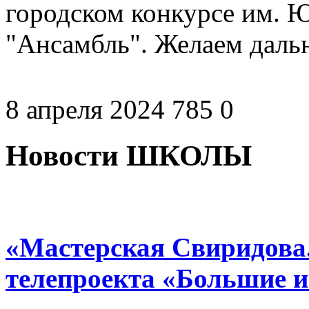
городском конкурсе им. 
"Ансамбль". Желаем даль
8 апреля 2024
785
0
Новости ШКОЛЫ
«Мастерская Свиридова.
телепроекта «Большие 