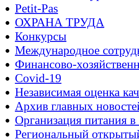
Petit-Pas
ОХРАНА ТРУДА
Конкурсы
Международное сотруд
Финансово-хозяйственн
Covid-19
Независимая оценка кач
Архив главных новосте
Организация питания в
Региональный открыт