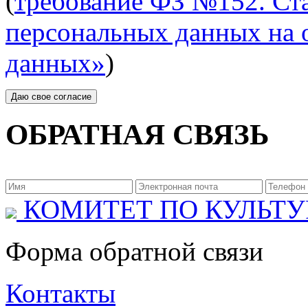
(
требование ФЗ №152. Ста
персональных данных на 
данных»
)
ОБРАТНАЯ СВЯЗЬ
КОМИТЕТ ПО КУЛЬТУ
Форма обратной связи
Контакты