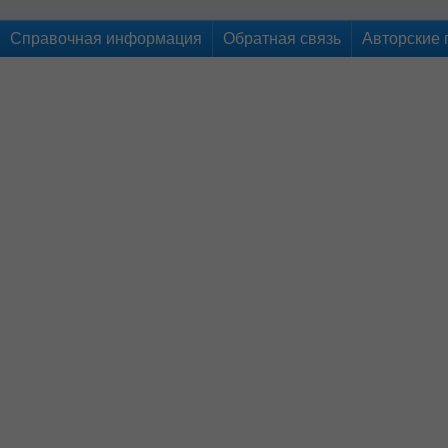
Справочная информация
Обратная связь
Авторские 