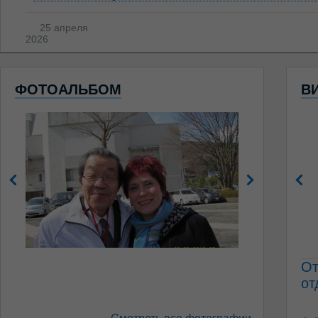
25 апреля
2026
ФОТОАЛЬБОМ
В
От
от