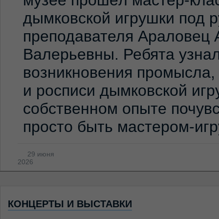
дымковской игрушки под 
преподавателя Араловец 
Валерьевны. Ребята узна
возникновения промысла,
и росписи дымковской игр
собственном опыте почувс
просто быть мастером-иг
29 июня
2026
КОНЦЕРТЫ И ВЫСТАВКИ