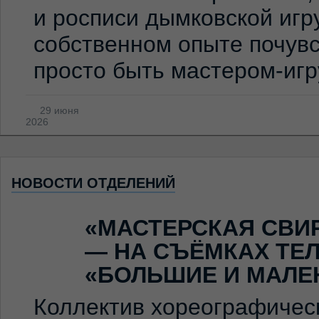
и росписи дымковской игр
собственном опыте почувс
просто быть мастером-иг
29 июня
2026
НОВОСТИ ОТДЕЛЕНИЙ
«МАСТЕРСКАЯ СВИ
— НА СЪЁМКАХ ТЕ
«БОЛЬШИЕ И МАЛЕ
Коллектив хореографичес