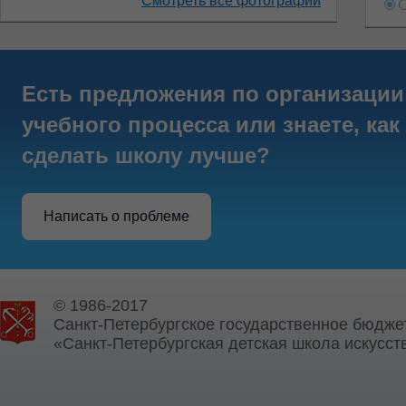
Смотреть все фотографии
Есть предложения по организации
учебного процесса или знаете, как
сделать школу лучше?
Написать о проблеме
© 1986-2017
Санкт-Петербургское государственное бюдже
«Санкт-Петербургская детская школа искусств