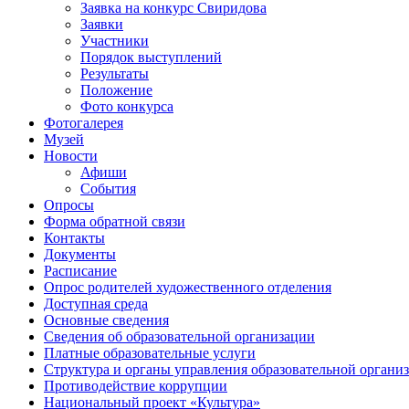
Заявка на конкурс Свиридова
Заявки
Участники
Порядок выступлений
Результаты
Положение
Фото конкурса
Фотогалерея
Музей
Новости
Афиши
События
Опросы
Форма обратной связи
Контакты
Документы
Расписание
Опрос родителей художественного отделения
Доступная среда
Основные сведения
Сведения об образовательной организации
Платные образовательные услуги
Структура и органы управления образовательной органи
Противодействие коррупции
Национальный проект «Культура»