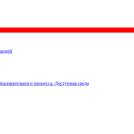
зацией
разовательного процесса. Доступная среда