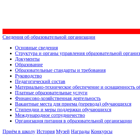
Сведения об образовательной организации
Основные сведения
Структура и органы управления образовательной органи
Документы
Образование
Образовательные стандарты и требования
Руководство
Педагогический состав
Материально-техническое обеспечение и оснащенность об
Платные образовательные услуги
Финансово-хозяйственная деятельность
Вакантные места для приема (перевода) обучающихся
Стипендии и меры поддержки обучающихся
Международное сотрудничество
Организация питания в образовательной организации
Приём в школу
История
Музей
Награды
Конкурсы