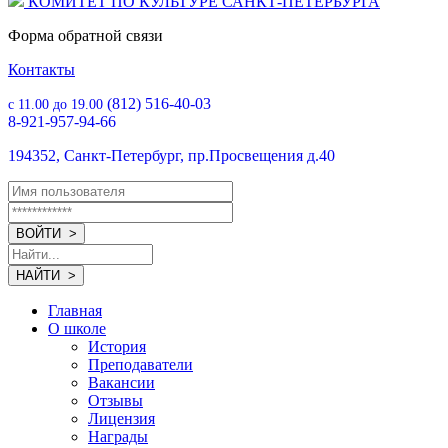
КОМИТЕТ ПО КУЛЬТУРЕ САНКТ-ПЕТЕРБУРГА
Форма обратной связи
Контакты
(812) 516-40-03
с 11.00 до 19.00
8-921-957-94-66
194352, Санкт-Петербург, пр.Просвещения д.40
Главная
О школе
История
Преподаватели
Вакансии
Отзывы
Лицензия
Награды