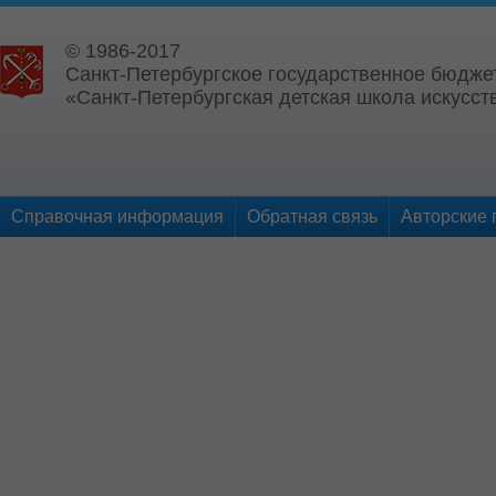
© 1986-2017
Санкт-Петербургское государственное бюдже
«Санкт-Петербургская детская школа искусств
Справочная информация
Обратная связь
Авторские 