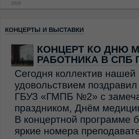
2026
КОНЦЕРТЫ И ВЫСТАВКИ
КОНЦЕРТ КО ДНЮ 
РАБОТНИКА В СПБ 
Сегодня коллектив нашей
удовольствием поздравил
ГБУЗ «ГМПБ №2» с замеч
праздником, Днём медицин
В концертной программе 
яркие номера преподавате