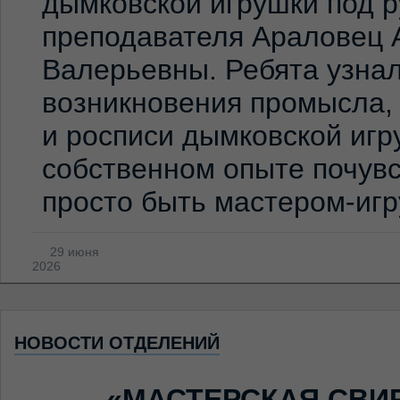
дымковской игрушки под 
преподавателя Араловец 
Валерьевны. Ребята узна
возникновения промысла,
и росписи дымковской игр
собственном опыте почувс
просто быть мастером-иг
29 июня
2026
НОВОСТИ ОТДЕЛЕНИЙ
«МАСТЕРСКАЯ СВИ