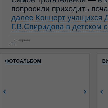
попросили приходить по
далее
Концерт учащихся 
Г.В.Свиридова в детском 
25 апреля
2026
ФОТОАЛЬБОМ
В