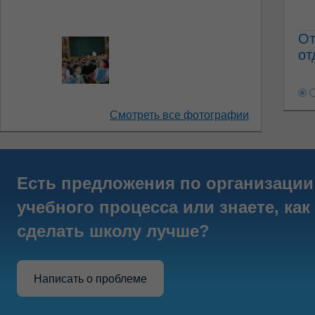
От
от
Смотреть все фотографии
Есть предложения по организации
учебного процесса или знаете, как
сделать школу лучше?
Написать о проблеме