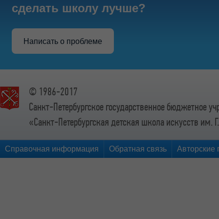
сделать школу лучше?
Написать о проблеме
© 1986-2017
Санкт-Петербургское государственное бюджетное у
«Санкт-Петербургская детская школа искусств им. Г
Справочная информация
Обратная связь
Авторские 