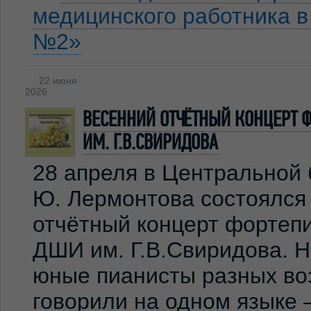
медицинского работника 
№2»
22 июня
2026
ВЕСЕННИЙ ОТЧЁТНЫЙ КОНЦЕРТ 
ИМ. Г.В.СВИРИДОВА
28 апреля в Центральной 
Ю. Лермонтова состоялся
отчётный концерт фортеп
ДШИ им. Г.В.Свиридова. 
юные пианисты разных во
говорили на одном языке 