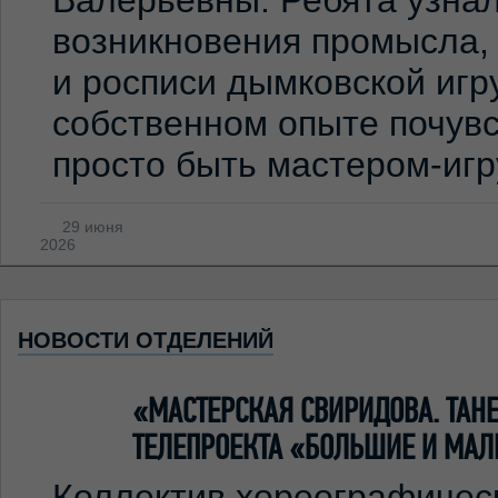
Валерьевны. Ребята узна
возникновения промысла,
и росписи дымковской игр
собственном опыте почувс
просто быть мастером-иг
29 июня
2026
НОВОСТИ ОТДЕЛЕНИЙ
«МАСТЕРСКАЯ СВИРИДОВА. ТА
ТЕЛЕПРОЕКТА «БОЛЬШИЕ И МАЛ
Коллектив хореографичес