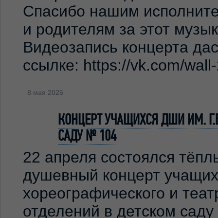
Спасибо нашим исполните
и родителям за этот музы
Видеозапись концерта дас
ссылке: https://vk.com/wal
8 мая 2026
КОНЦЕРТ УЧАЩИХСЯ ДШИ ИМ. Г.
САДУ № 104
22 апреля состоялся тёпл
душевный концерт учащих
хореографического и теат
отделений в детском сад