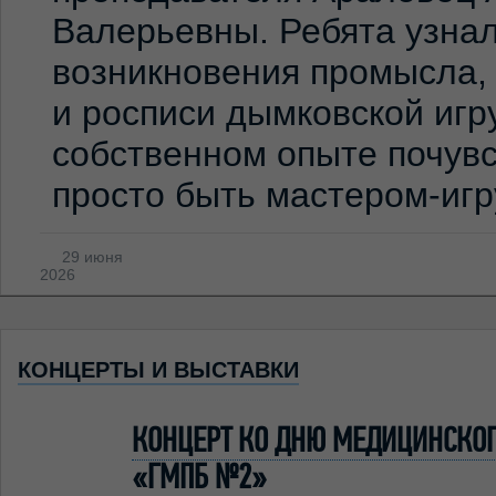
Валерьевны. Ребята узна
возникновения промысла,
и росписи дымковской игр
собственном опыте почувс
просто быть мастером-иг
29 июня
2026
КОНЦЕРТЫ И ВЫСТАВКИ
КОНЦЕРТ КО ДНЮ МЕДИЦИНСКОГО
«ГМПБ №2»