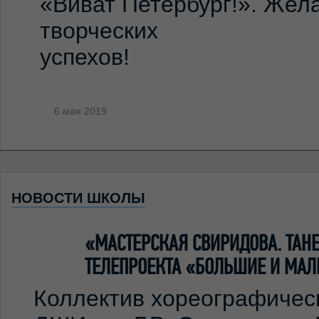
«Виват Петербург!». Же
творческих
успехов!
6 мая 2019
НОВОСТИ ШКОЛЫ
«МАСТЕРСКАЯ СВИРИДОВА. ТА
ТЕЛЕПРОЕКТА «БОЛЬШИЕ И МАЛ
Коллектив хореографичес