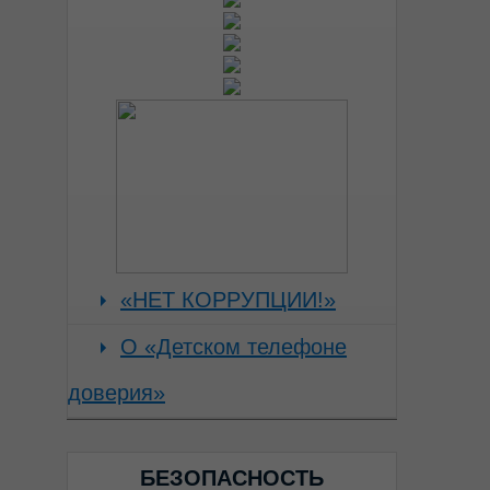
«НЕТ КОРРУПЦИИ!»
О «Детском телефоне
доверия»
БЕЗОПАСНОСТЬ