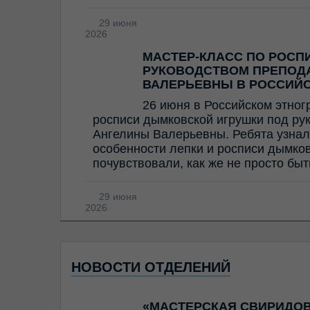
29 июня
2026
МАСТЕР-КЛАСС ПО РОСП
РУКОВОДСТВОМ ПРЕПОД
ВАЛЕРЬЕВНЫ В РОССИЙ
26 июня в Российском этног
росписи дымковской игрушки под ру
Ангелины Валерьевны. Ребята узнал
особенности лепки и росписи дымков
почувствовали, как же не просто бы
29 июня
2026
НОВОСТИ ОТДЕЛЕНИЙ
«МАСТЕРСКАЯ СВИРИДОВ