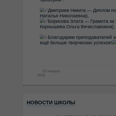
Дмитриев Никита — Диплом по
Наталья Николаевна),
Борисова Злата — Грамота за
Корнышева Ольга Вячеславовна).
Благодарим преподавателей за
ещё больше творческих успехов!
19 января
2026
НОВОСТИ ШКОЛЫ