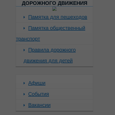
ДОРОЖНОГО ДВИЖЕНИЯ
Памятка для пешеходов
Памятка общественный
транспорт
Правила дорожного
движения для детей
Афиши
События
Вакансии