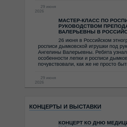
29 июня
2026
МАСТЕР-КЛАСС ПО РОСП
РУКОВОДСТВОМ ПРЕПОД
ВАЛЕРЬЕВНЫ В РОССИЙ
26 июня в Российском этног
росписи дымковской игрушки под ру
Ангелины Валерьевны. Ребята узнал
особенности лепки и росписи дымков
почувствовали, как же не просто бы
29 июня
2026
КОНЦЕРТЫ И ВЫСТАВКИ
КОНЦЕРТ КО ДНЮ МЕДИЦИ