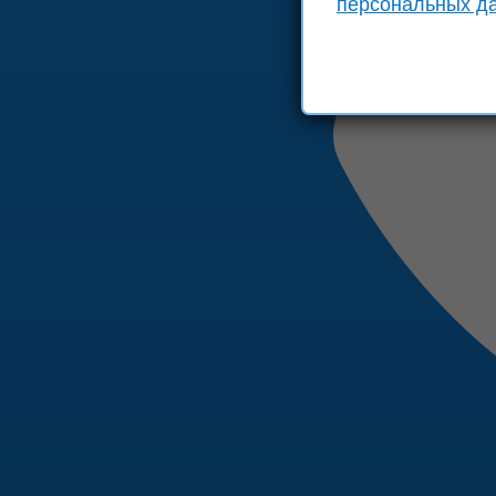
персональных д