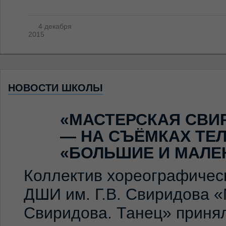
4 декабря
2015
НОВОСТИ ШКОЛЫ
«МАСТЕРСКАЯ СВИ
— НА СЪЁМКАХ ТЕ
«БОЛЬШИЕ И МАЛЕ
Коллектив хореографичес
ДШИ им. Г.В. Свиридова 
Свиридова. Танец» принял