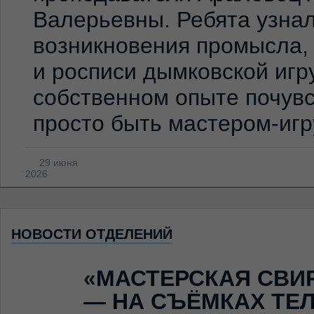
Валерьевны. Ребята узна
возникновения промысла,
и росписи дымковской игр
собственном опыте почувс
просто быть мастером-иг
29 июня
2026
НОВОСТИ ОТДЕЛЕНИЙ
«МАСТЕРСКАЯ СВИ
— НА СЪЁМКАХ ТЕ