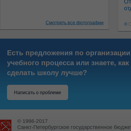
От
от
Смотреть все фотографии
Есть предложения по организации
учебного процесса или знаете, как
сделать школу лучше?
Написать о проблеме
© 1986-2017
Санкт-Петербургское государственное бюдже