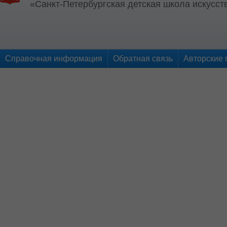
«Санкт-Петербургская детская школа искусств
Справочная информация
Обратная связь
Авторские 