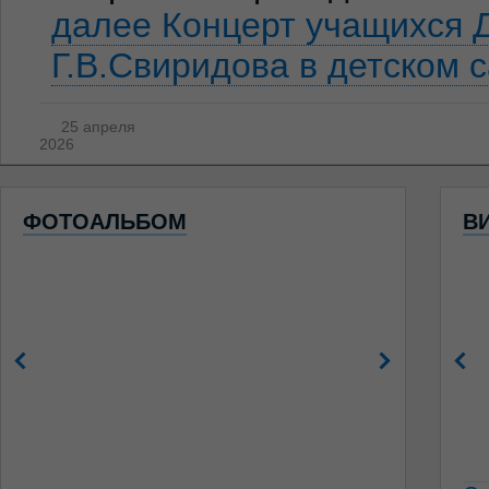
далее
Концерт учащихся 
Г.В.Свиридова в детском 
25 апреля
2026
ФОТОАЛЬБОМ
В