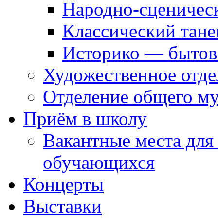
Народно-сценичес
Классический тане
Историко — бытов
Художественное отде
Отделение общего му
Приём в школу
Вакантные места для
обучающихся
Концерты
Выставки