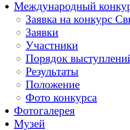
Международный конкурс
Заявка на конкурс С
Заявки
Участники
Порядок выступлени
Результаты
Положение
Фото конкурса
Фотогалерея
Музей