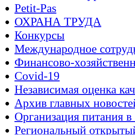
Petit-Pas
ОХРАНА ТРУДА
Конкурсы
Международное сотруд
Финансово-хозяйственн
Covid-19
Независимая оценка кач
Архив главных новосте
Организация питания в
Региональный открыт