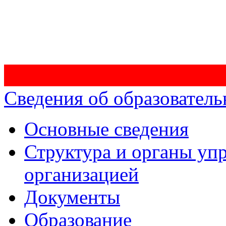
Сведения об образователь
Основные сведения
Структура и органы уп
организацией
Документы
Образование