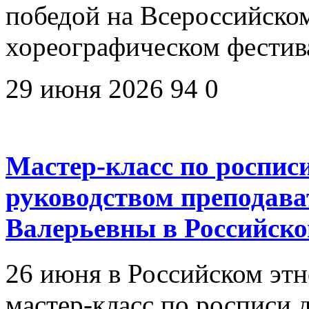
победой на Всероссийско
хореографическом фестив
29 июня 2026
94
0
Мастер-класс по роспис
руководством преподав
Валерьевны в Российско
26 июня в Российском эт
мастер-класс по росписи