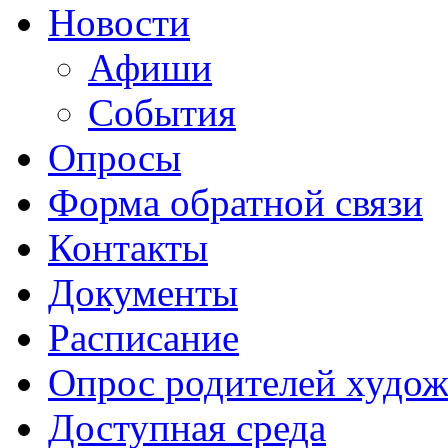
Новости
Афиши
События
Опросы
Форма обратной связи
Контакты
Документы
Расписание
Опрос родителей худож
Доступная среда