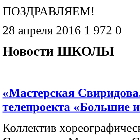
ПОЗДРАВЛЯЕМ!
28 апреля 2016
1 972
0
Новости ШКОЛЫ
«Мастерская Свиридова.
телепроекта «Большие 
Коллектив хореографичес