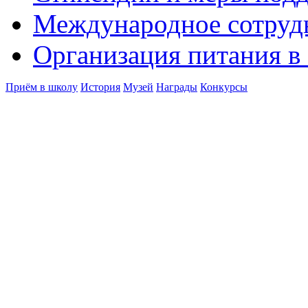
Международное сотруд
Организация питания в
Приём в школу
История
Музей
Награды
Конкурсы