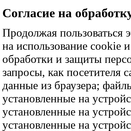
Согласие на обработ
Продолжая пользоваться э
на использование cookie 
обработки и защиты перс
запросы, как посетителя 
данные из браузера; файлы
установленные на устрой
установленные на устройс
установленные на устрой