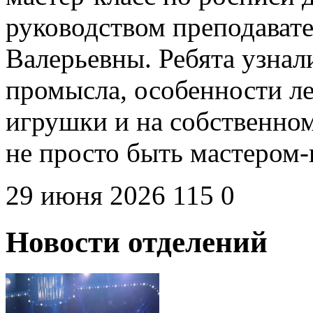
руководством преподават
Валерьевны. Ребята узна
промысла, особенности л
игрушки и на собственном
не просто быть мастером
29 июня 2026
115
0
Новости отделений