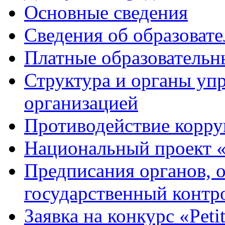
Основные сведения
Сведения об образоват
Платные образовательн
Структура и органы уп
организацией
Противодействие корр
Национальный проект 
Предписания органов,
государственный контро
Заявка на конкурс «Peti