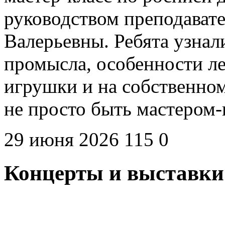
руководством преподават
Валерьевны. Ребята узна
промысла, особенности л
игрушки и на собственном
не просто быть мастером
29 июня 2026
115
0
Концерты и выставки