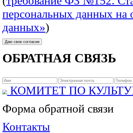
(
требование ФЗ №152. Ста
персональных данных на 
данных»
)
ОБРАТНАЯ СВЯЗЬ
КОМИТЕТ ПО КУЛЬТУ
Форма обратной связи
Контакты