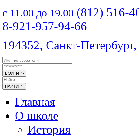
(812) 516-4
с 11.00 до 19.00
8-921-957-94-66
194352, Санкт-Петербург,
Главная
О школе
История