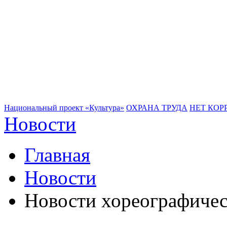
Национальный проект «Культура»
ОХРАНА ТРУДА
НЕТ КОР
Новости
Главная
Новости
Новости хореографичес