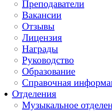
Преподаватели
Вакансии
Отзывы
Лицензия
Награды
Руководство
Образование
Справочная информа
Отделения
Музыкальное отделе