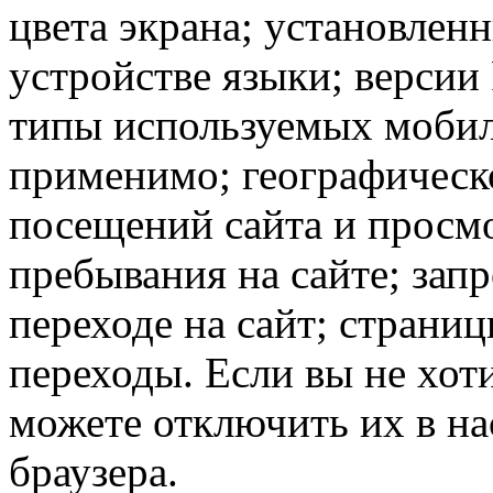
цвета экрана; установлен
устройстве языки; версии 
типы используемых мобил
применимо; географическ
посещений сайта и просмо
пребывания на сайте; зап
переходе на сайт; страни
переходы. Если вы не хоти
можете отключить их в на
браузера.