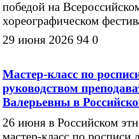
победой на Всероссийско
хореографическом фестив
29 июня 2026
94
0
Мастер-класс по роспис
руководством преподав
Валерьевны в Российско
26 июня в Российском эт
мастер-класс по росписи