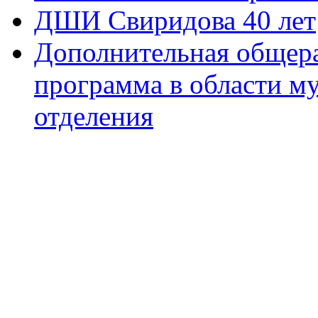
ДШИ Свиридова 40 лет
Дополнительная общера
программа в области м
отделения