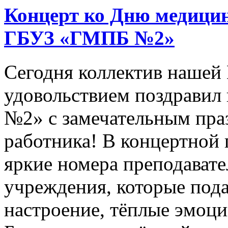
Концерт ко Дню медицин
ГБУЗ «ГМПБ №2»
Сегодня коллектив нашей
удовольствием поздрави
№2» с замечательным пра
работника! В концертной
яркие номера преподават
учреждения, которые под
настроение, тёплые эмоци