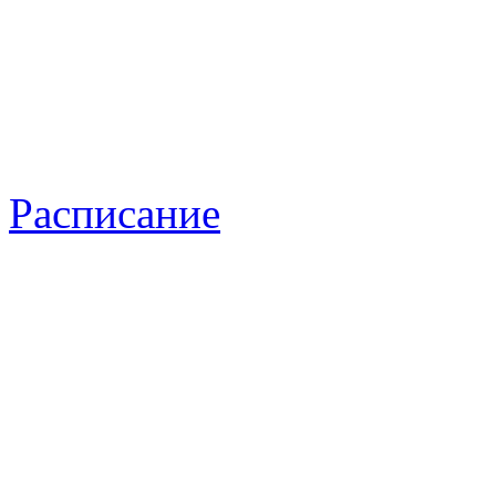
Расписание