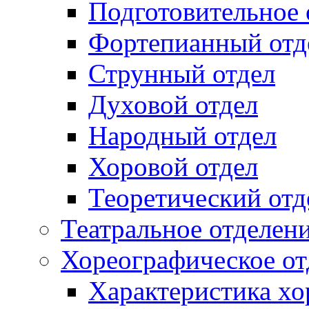
Подготовительное 
Фортепианный отд
Струнный отдел
Духовой отдел
Народный отдел
Хоровой отдел
Теоретический отд
Театральное отделен
Хореографическое от
Характеристика хо