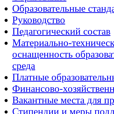
Образовательные станд
Руководство
Педагогический состав
Материально-техническ
оснащенность образова
среда
Платные образовательн
Финансово-хозяйственн
Вакантные места для п
Стипендии и меры под