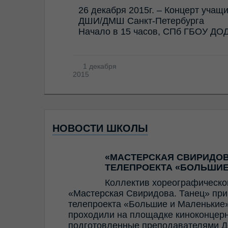
26 декабря 2015г. – Концерт учащ
ДШИ/ДМШ Санкт-Петербурга
Начало в 15 часов, СПб ГБОУ ДО
1 декабря
2015
НОВОСТИ ШКОЛЫ
«МАСТЕРСКАЯ СВИРИДОВ
ТЕЛЕПРОЕКТА «БОЛЬШИЕ
Коллектив хореографическо
«Мастерская Свиридова. Танец» прин
телепроекта «Большие и Маленькие»
проходили на площадке киноконцерн
подготовленные преподавателями Д