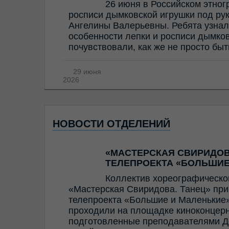
26 июня в Российском этног
росписи дымковской игрушки под ру
Ангелины Валерьевны. Ребята узнал
особенности лепки и росписи дымков
почувствовали, как же не просто бы
29 июня
2026
НОВОСТИ ОТДЕЛЕНИЙ
«МАСТЕРСКАЯ СВИРИДОВ
ТЕЛЕПРОЕКТА «БОЛЬШИЕ
Коллектив хореографическо
«Мастерская Свиридова. Танец» прин
телепроекта «Большие и Маленькие»
проходили на площадке киноконцерн
подготовленные преподавателями Д