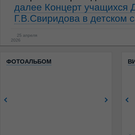
далее
Концерт учащихся 
Г.В.Свиридова в детском 
25 апреля
2026
ФОТОАЛЬБОМ
В