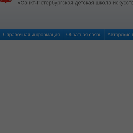
«Санкт-Петербургская детская школа искусств
Справочная информация
Обратная связь
Авторские 