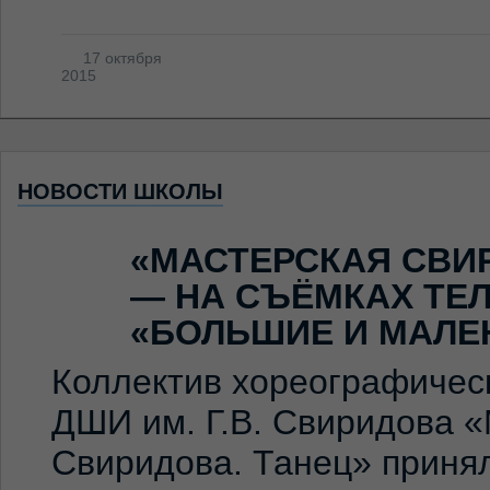
17 октября
2015
НОВОСТИ ШКОЛЫ
«МАСТЕРСКАЯ СВИ
— НА СЪЁМКАХ ТЕ
«БОЛЬШИЕ И МАЛЕ
Коллектив хореографичес
ДШИ им. Г.В. Свиридова 
Свиридова. Танец» принял