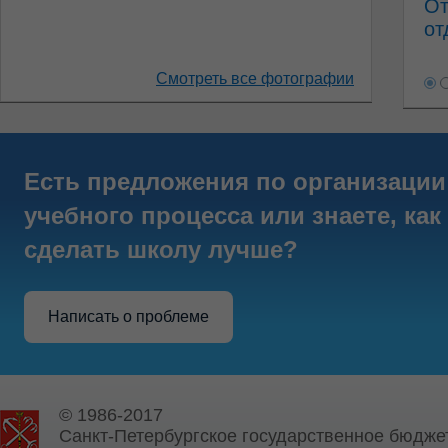
От
от
Смотреть все фотографии
Есть предложения по организации
учебного процесса или знаете, как
сделать школу лучше?
Написать о проблеме
© 1986-2017
Санкт-Петербургское государственное бюдже