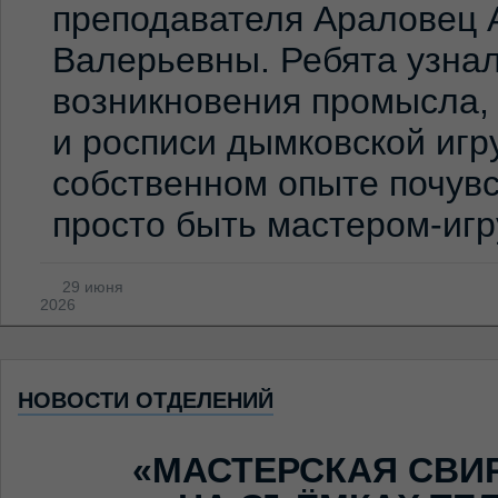
преподавателя Араловец 
Валерьевны. Ребята узна
возникновения промысла,
и росписи дымковской игр
собственном опыте почувс
просто быть мастером-иг
29 июня
2026
НОВОСТИ ОТДЕЛЕНИЙ
«МАСТЕРСКАЯ СВИ