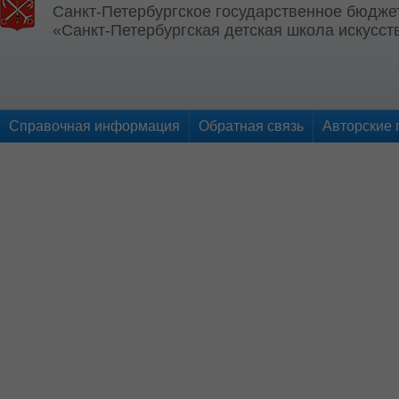
Санкт-Петербургское государственное бюдже
«Санкт-Петербургская детская школа искусств
Справочная информация
Обратная связь
Авторские 