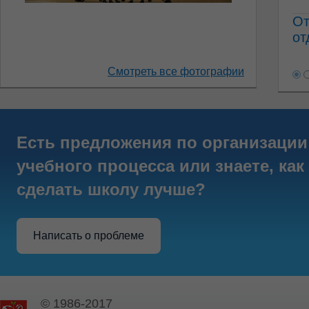
От
от
Смотреть все фотографии
Есть предложения по организации
учебного процесса или знаете, как
сделать школу лучше?
Написать о проблеме
© 1986-2017