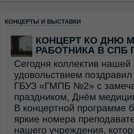
КОНЦЕРТЫ И ВЫСТАВКИ
КОНЦЕРТ КО ДНЮ 
РАБОТНИКА В СПБ 
Сегодня коллектив нашей
удовольствием поздравил
ГБУЗ «ГМПБ №2» с замеч
праздником, Днём медицин
В концертной программе 
яркие номера преподавате
нашего учреждения, кото