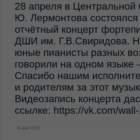
28 апреля в Центральной 
Ю. Лермонтова состоялся
отчётный концерт фортеп
ДШИ им. Г.В.Свиридова. 
юные пианисты разных во
говорили на одном языке 
Спасибо нашим исполните
и родителям за этот музы
Видеозапись концерта дас
ссылке: https://vk.com/wal
8 мая 2026