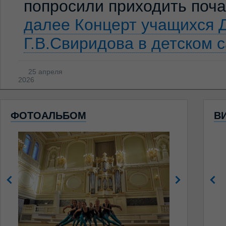
попросили приходить по
далее
Концерт учащихся 
Г.В.Свиридова в детском 
25 апреля
2026
ФОТОАЛЬБОМ
В