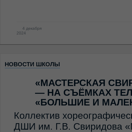
4 декабря
2024
НОВОСТИ ШКОЛЫ
«МАСТЕРСКАЯ СВИ
— НА СЪЁМКАХ ТЕ
«БОЛЬШИЕ И МАЛЕ
Коллектив хореографичес
ДШИ им. Г.В. Свиридова 