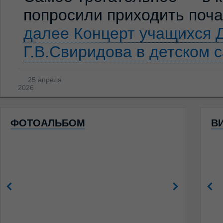
попросили приходить по
далее
Концерт учащихся 
Г.В.Свиридова в детском 
25 апреля
2026
ФОТОАЛЬБОМ
В