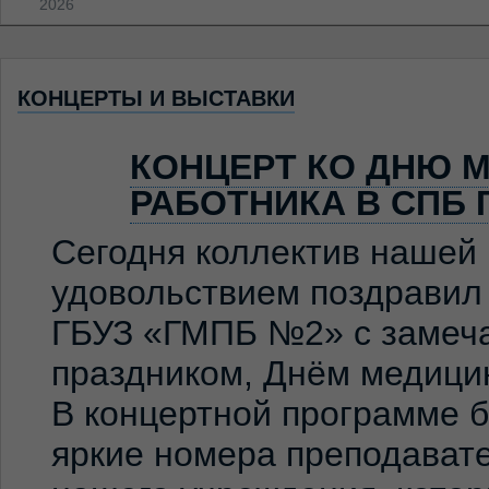
2026
КОНЦЕРТЫ И ВЫСТАВКИ
КОНЦЕРТ КО ДНЮ 
РАБОТНИКА В СПБ 
Сегодня коллектив нашей
удовольствием поздравил
ГБУЗ «ГМПБ №2» с замеч
праздником, Днём медицин
В концертной программе 
яркие номера преподавате