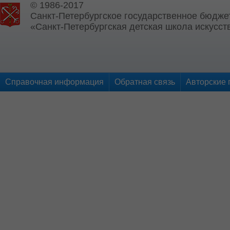
© 1986-2017
Санкт-Петербургское государственное бюдже
«Санкт-Петербургская детская школа искусств
Справочная информация
Обратная связь
Авторские 