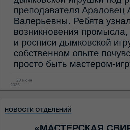
преподавателя Араловец 
Валерьевны. Ребята узна
возникновения промысла,
и росписи дымковской игр
собственном опыте почувс
просто быть мастером-иг
29 июня
2026
НОВОСТИ ОТДЕЛЕНИЙ
«МАСТЕРСКАЯ СВИ