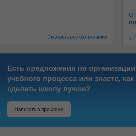
От
от
Смотреть все фотографии
Есть предложения по организации
учебного процесса или знаете, как
сделать школу лучше?
Написать о проблеме