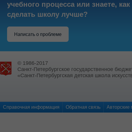
учебного процесса или знаете, как
сделать школу лучше?
Написать о проблеме
© 1986-2017
Санкт-Петербургское государственное бюдже
«Санкт-Петербургская детская школа искусств
Справочная информация
Обратная связь
Авторские 