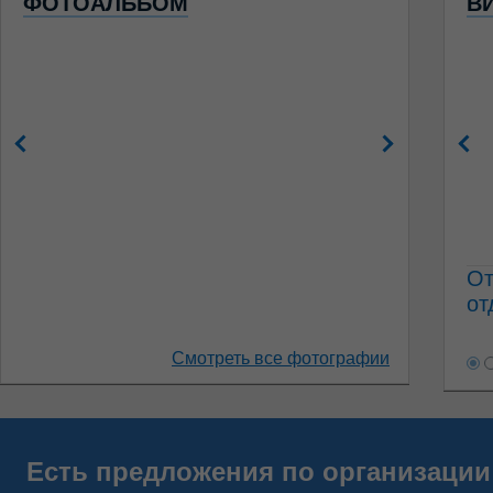
ФОТОАЛЬБОМ
В
От
от
Смотреть все фотографии
Есть предложения по организации