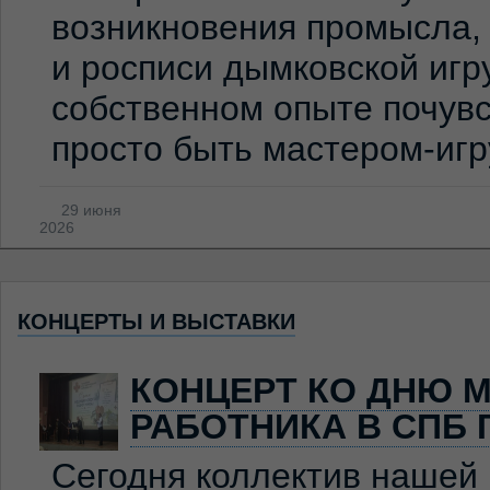
возникновения промысла,
и росписи дымковской игр
собственном опыте почувс
просто быть мастером-иг
29 июня
2026
КОНЦЕРТЫ И ВЫСТАВКИ
КОНЦЕРТ КО ДНЮ 
РАБОТНИКА В СПБ 
Сегодня коллектив нашей