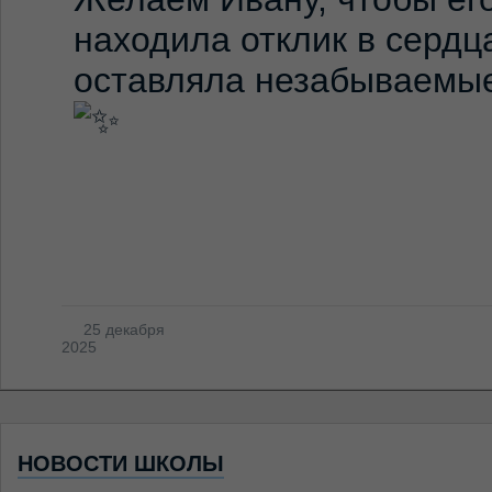
находила отклик в сердц
оставляла незабываемые
25 декабря
2025
НОВОСТИ ШКОЛЫ