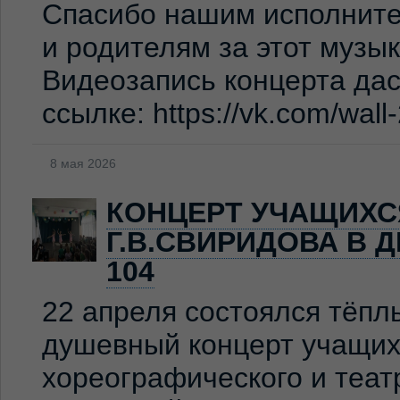
Спасибо нашим исполните
и родителям за этот музы
Видеозапись концерта дас
ссылке: https://vk.com/wal
8 мая 2026
КОНЦЕРТ УЧАЩИХС
Г.В.СВИРИДОВА В 
104
22 апреля состоялся тёпл
душевный концерт учащих
хореографического и теат