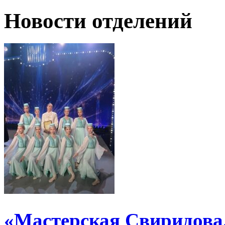
Новости отделений
«Мастерская Свиридова.