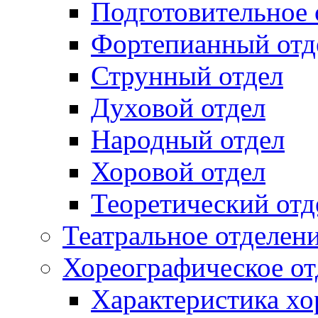
Подготовительное 
Фортепианный отд
Струнный отдел
Духовой отдел
Народный отдел
Хоровой отдел
Теоретический отд
Театральное отделен
Хореографическое от
Характеристика хо