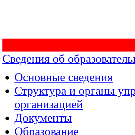
Сведения об образователь
Основные сведения
Структура и органы уп
организацией
Документы
Образование