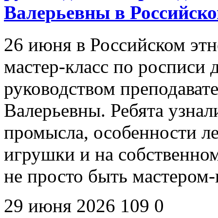
Валерьевны в Российско
26 июня в Российском эт
мастер-класс по росписи
руководством преподават
Валерьевны. Ребята узна
промысла, особенности л
игрушки и на собственном
не просто быть мастером
29 июня 2026
109
0