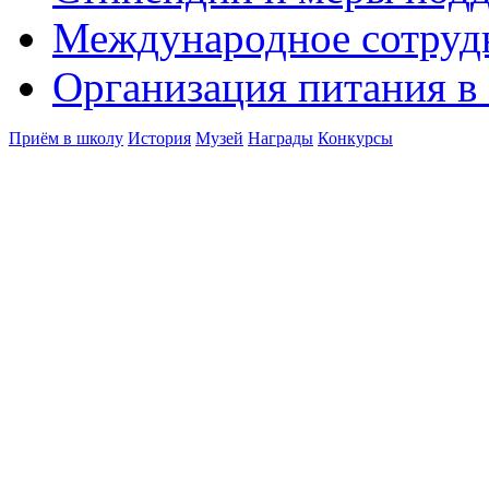
Международное сотруд
Организация питания в
Приём в школу
История
Музей
Награды
Конкурсы