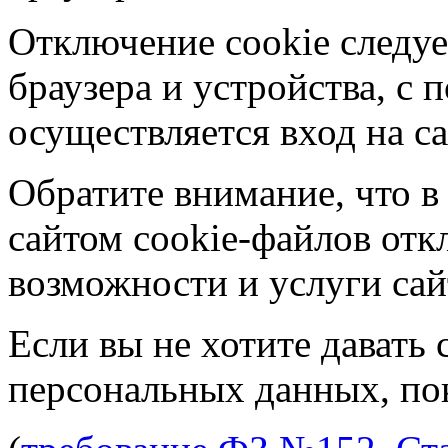
Отключение cookie следуе
браузера и устройства, с
осуществляется вход на са
Обратите внимание, что в
сайтом cookie-файлов отк
возможности и услуги сай
Если вы не хотите давать 
персональных данных, пок