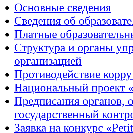
Основные сведения
Сведения об образоват
Платные образовательн
Структура и органы уп
организацией
Противодействие корр
Национальный проект 
Предписания органов,
государственный контро
Заявка на конкурс «Peti