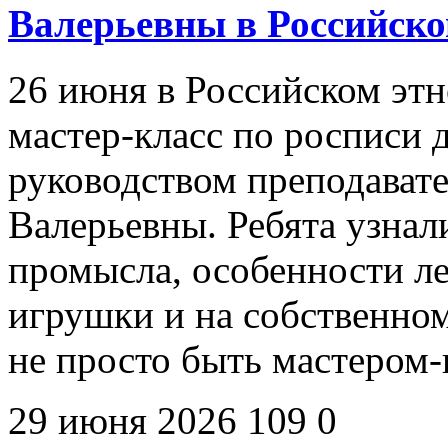
Валерьевны в Российско
26 июня в Российском эт
мастер-класс по росписи
руководством преподават
Валерьевны. Ребята узна
промысла, особенности л
игрушки и на собственном
не просто быть мастером
29 июня 2026
109
0