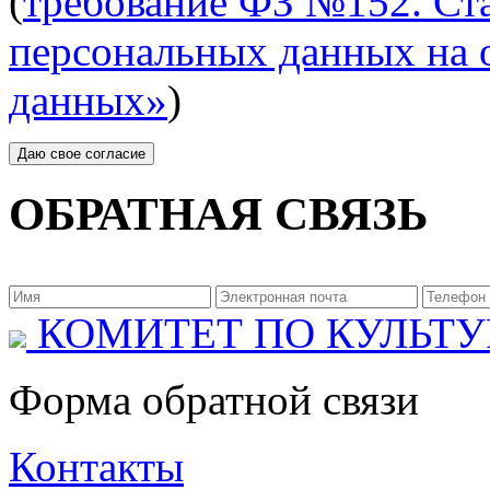
(
требование ФЗ №152. Ста
персональных данных на 
данных»
)
ОБРАТНАЯ СВЯЗЬ
КОМИТЕТ ПО КУЛЬТУ
Форма обратной связи
Контакты