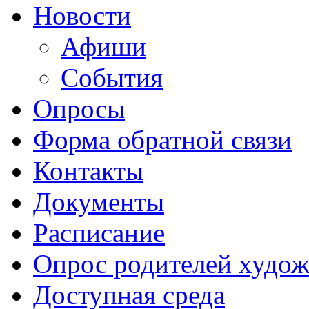
Новости
Афиши
События
Опросы
Форма обратной связи
Контакты
Документы
Расписание
Опрос родителей худож
Доступная среда