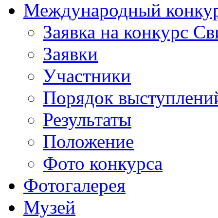
Международный конкурс
Заявка на конкурс С
Заявки
Участники
Порядок выступлени
Результаты
Положение
Фото конкурса
Фотогалерея
Музей