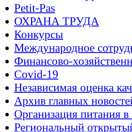
Petit-Pas
ОХРАНА ТРУДА
Конкурсы
Международное сотруд
Финансово-хозяйственн
Covid-19
Независимая оценка кач
Архив главных новосте
Организация питания в
Региональный открыт