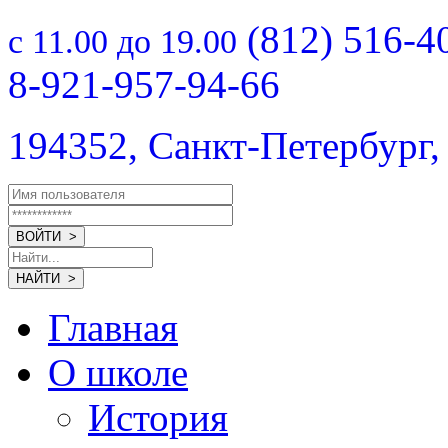
(812) 516-4
с 11.00 до 19.00
8-921-957-94-66
194352, Санкт-Петербург,
Главная
О школе
История