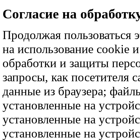
Согласие на обработ
Продолжая пользоваться э
на использование cookie 
обработки и защиты перс
запросы, как посетителя 
данные из браузера; файлы
установленные на устрой
установленные на устройс
установленные на устрой