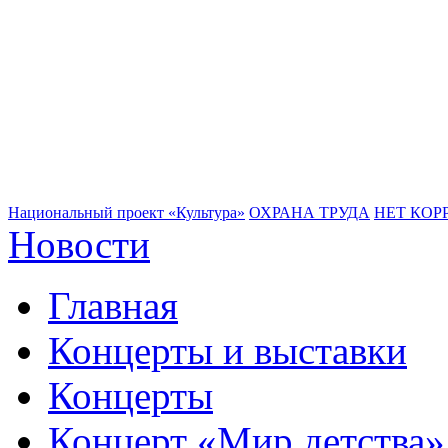
Национальный проект «Культура»
ОХРАНА ТРУДА
НЕТ КОР
Новости
Главная
Концерты и выставки
Концерты
Концерт «Мир детства»