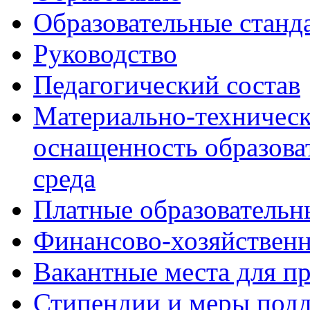
Образовательные станд
Руководство
Педагогический состав
Материально-техническ
оснащенность образова
среда
Платные образовательн
Финансово-хозяйственн
Вакантные места для п
Стипендии и меры под