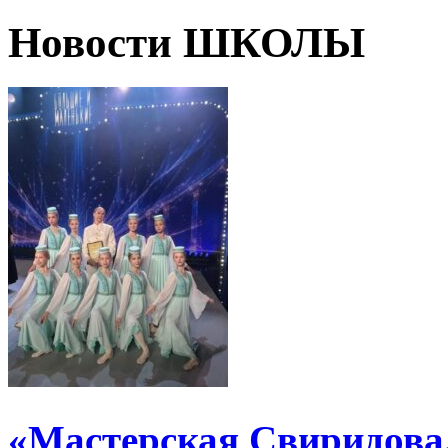
Новости ШКОЛЫ
«Мастерская Свиридова.