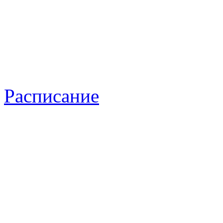
Расписание