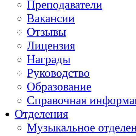
Преподаватели
Вакансии
Отзывы
Лицензия
Награды
Руководство
Образование
Справочная информа
Отделения
Музыкальное отделе