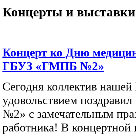
Концерты и выставки
Концерт ко Дню медицин
ГБУЗ «ГМПБ №2»
Сегодня коллектив нашей
удовольствием поздрави
№2» с замечательным пра
работника! В концертной