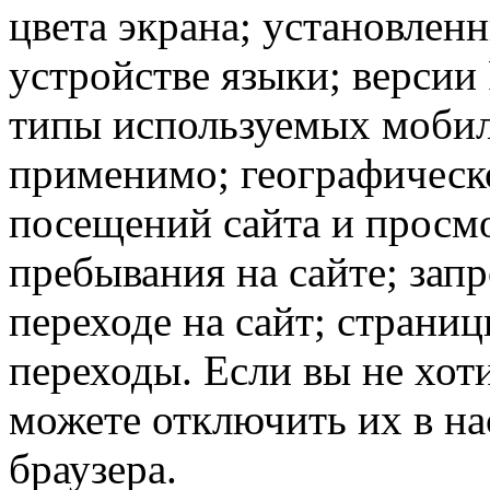
цвета экрана; установлен
устройстве языки; версии 
типы используемых мобил
применимо; географическ
посещений сайта и просмо
пребывания на сайте; зап
переходе на сайт; страни
переходы. Если вы не хоти
можете отключить их в на
браузера.