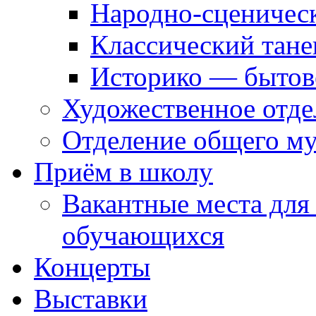
Народно-сценичес
Классический тане
Историко — бытов
Художественное отде
Отделение общего му
Приём в школу
Вакантные места для
обучающихся
Концерты
Выставки