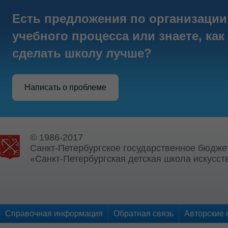
Есть предложения по организации
учебного процесса или знаете, как
сделать школу лучше?
Написать о проблеме
© 1986-2017
Санкт-Петербургское государственное бюдже
«Санкт-Петербургская детская школа искусств
Справочная информация
Обратная связь
Авторские 