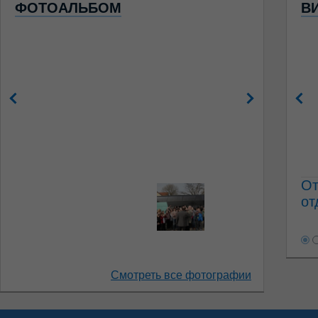
ФОТОАЛЬБОМ
В
От
от
Смотреть все фотографии