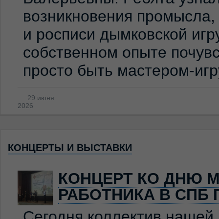
возникновения промысла,
и росписи дымковской игр
собственном опыте почувс
просто быть мастером-иг
29 июня
2026
КОНЦЕРТЫ И ВЫСТАВКИ
КОНЦЕРТ КО ДНЮ 
РАБОТНИКА В СПБ 
Сегодня коллектив нашей