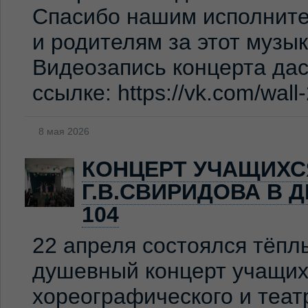
Спасибо нашим исполните
и родителям за этот музы
Видеозапись концерта дас
ссылке: https://vk.com/wal
8 мая 2026
КОНЦЕРТ УЧАЩИХС
Г.В.СВИРИДОВА В 
104
22 апреля состоялся тёпл
душевный концерт учащих
хореографического и теат