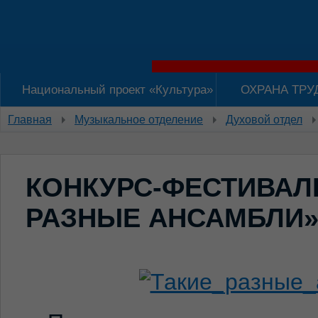
Национальный проект «Культура»
ОХРАНА ТРУ
Главная
Музыкальное отделение
Духовой отдел
КОНКУРС-ФЕСТИВАЛ
РАЗНЫЕ АНСАМБЛИ