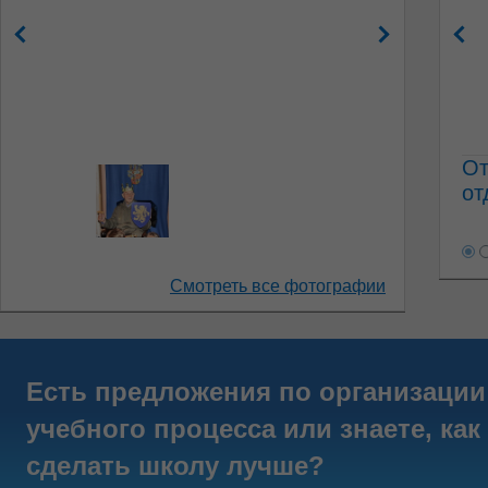
От
от
Смотреть все фотографии
Есть предложения по организации
учебного процесса или знаете, как
сделать школу лучше?