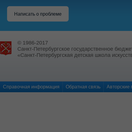
Написать о проблеме
© 1986-2017
Санкт-Петербургское государственное бюдже
«Санкт-Петербургская детская школа искусств
Справочная информация
Обратная связь
Авторские 