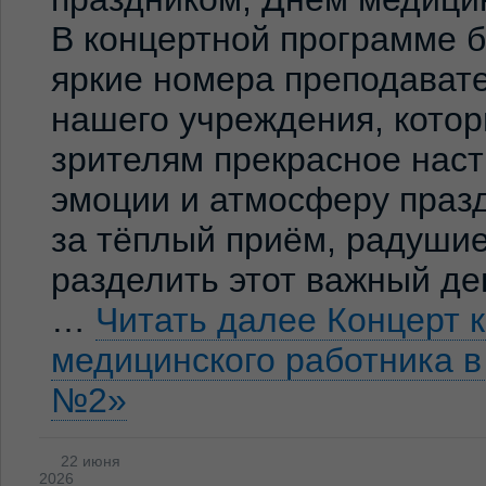
В концертной программе 
яркие номера преподавате
нашего учреждения, кото
зрителям прекрасное нас
эмоции и атмосферу праз
за тёплый приём, радуши
разделить этот важный де
…
Читать далее
Концерт 
медицинского работника 
№2»
22 июня
2026