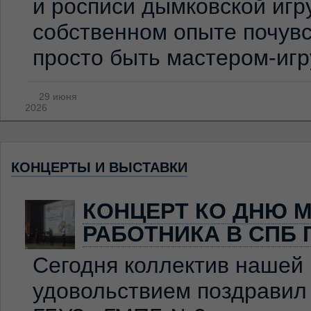
и росписи дымковской игр
собственном опыте почувс
просто быть мастером-иг
29 июня
2026
КОНЦЕРТЫ И ВЫСТАВКИ
КОНЦЕРТ КО ДНЮ 
РАБОТНИКА В СПБ 
Сегодня коллектив нашей
удовольствием поздравил