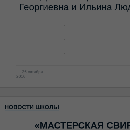
Георгиевна и Ильина Л
26 октября
2016
НОВОСТИ ШКОЛЫ
«МАСТЕРСКАЯ СВИ