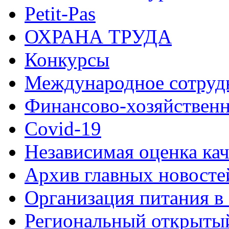
Petit-Pas
ОХРАНА ТРУДА
Конкурсы
Международное сотруд
Финансово-хозяйственн
Covid-19
Независимая оценка кач
Архив главных новосте
Организация питания в
Региональный открыт