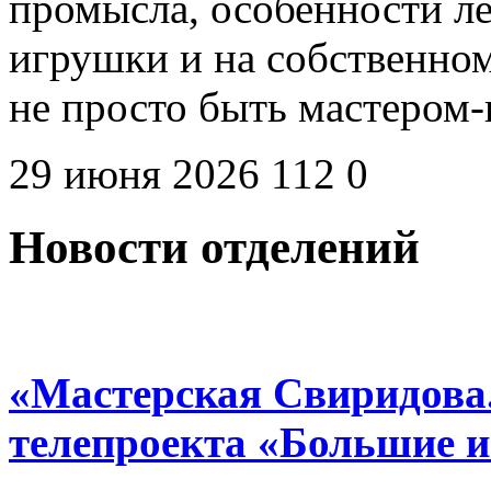
промысла, особенности л
игрушки и на собственном
не просто быть мастером
29 июня 2026
112
0
Новости отделений
«Мастерская Свиридова.
телепроекта «Большие 