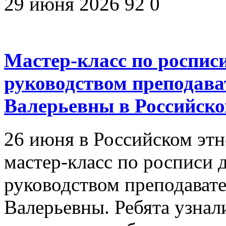
29 июня 2026
92
0
Мастер-класс по роспис
руководством преподав
Валерьевны в Российско
26 июня в Российском эт
мастер-класс по росписи
руководством преподават
Валерьевны. Ребята узна