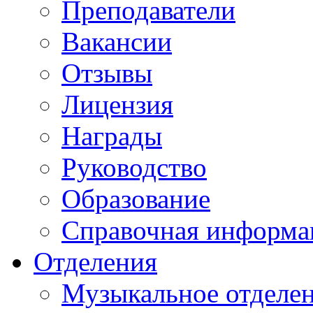
Преподаватели
Вакансии
Отзывы
Лицензия
Награды
Руководство
Образование
Справочная информа
Отделения
Музыкальное отделе