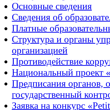
Основные сведения
Сведения об образоват
Платные образовательн
Структура и органы уп
организацией
Противодействие корр
Национальный проект 
Предписания органов,
государственный контро
Заявка на конкурс «Peti