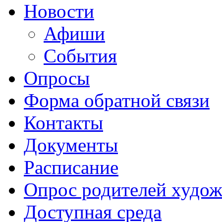
Новости
Афиши
События
Опросы
Форма обратной связи
Контакты
Документы
Расписание
Опрос родителей худож
Доступная среда