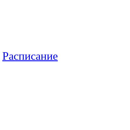
Расписание