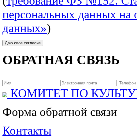
(
требование ФЗ №152. Ста
персональных данных на 
данных»
)
ОБРАТНАЯ СВЯЗЬ
КОМИТЕТ ПО КУЛЬТУ
Форма обратной связи
Контакты