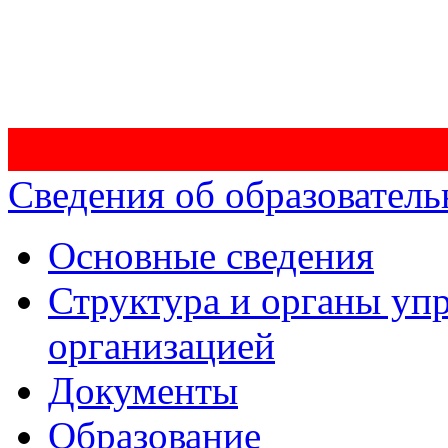
Сведения об образователь
Основные сведения
Структура и органы уп
организацией
Документы
Образование