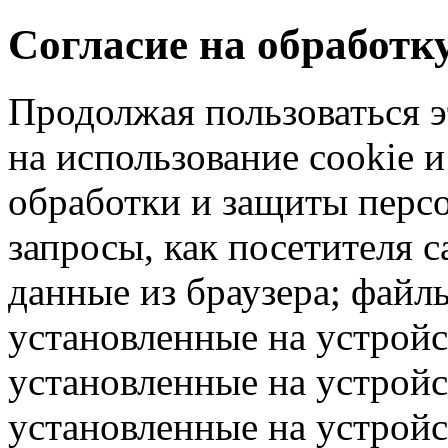
Согласие на обработ
Продолжая пользоваться э
на использование cookie 
обработки и защиты перс
запросы, как посетителя 
данные из браузера; файлы
установленные на устрой
установленные на устройс
установленные на устрой