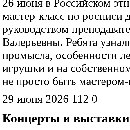
26 июня в Российском эт
мастер-класс по росписи
руководством преподават
Валерьевны. Ребята узна
промысла, особенности л
игрушки и на собственном
не просто быть мастером
29 июня 2026
112
0
Концерты и выставки