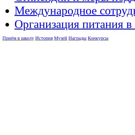
Международное сотруд
Организация питания в
Приём в школу
История
Музей
Награды
Конкурсы