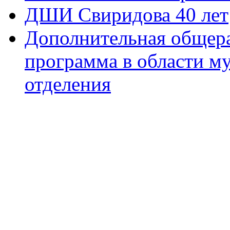
ДШИ Свиридова 40 лет
Дополнительная общера
программа в области м
отделения