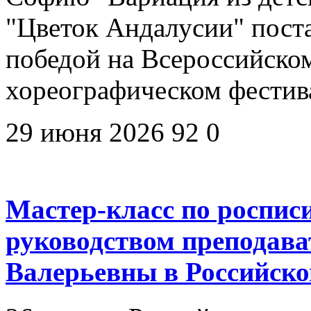
"Цветок Андалусии" пост
победой на Всероссийско
хореографическом фестив
29 июня 2026
92
0
Мастер-класс по роспис
руководством преподав
Валерьевны в Российско