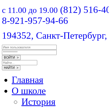
(812) 516-4
с 11.00 до 19.00
8-921-957-94-66
194352, Санкт-Петербург,
Главная
О школе
История