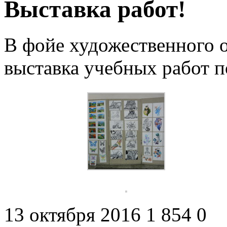
Выставка работ!
В фойе художественного 
выставка учебных работ п
13 октября 2016
1 854
0