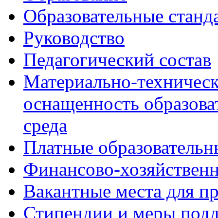
Образовательные станд
Руководство
Педагогический состав
Материально-техническ
оснащенность образова
среда
Платные образовательн
Финансово-хозяйственн
Вакантные места для п
Стипендии и меры под