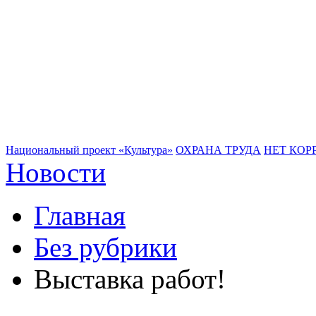
Национальный проект «Культура»
ОХРАНА ТРУДА
НЕТ КОР
Новости
Главная
Без рубрики
Выставка работ!