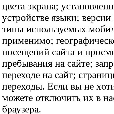
цвета экрана; установлен
устройстве языки; версии 
типы используемых мобил
применимо; географическ
посещений сайта и просмо
пребывания на сайте; зап
переходе на сайт; страни
переходы. Если вы не хоти
можете отключить их в на
браузера.