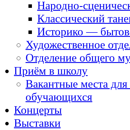
Народно-сценичес
Классический тане
Историко — бытов
Художественное отде
Отделение общего му
Приём в школу
Вакантные места для
обучающихся
Концерты
Выставки