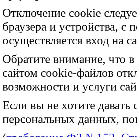
Отключение cookie следуе
браузера и устройства, с
осуществляется вход на са
Обратите внимание, что в
сайтом cookie-файлов отк
возможности и услуги сай
Если вы не хотите давать 
персональных данных, пок