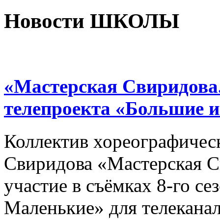
Новости ШКОЛЫ
«Мастерская Свиридова.
телепроекта «Большие 
Коллектив хореографичес
Свиридова «Мастерская С
участие в съёмках 8-го се
Маленькие» для телеканал