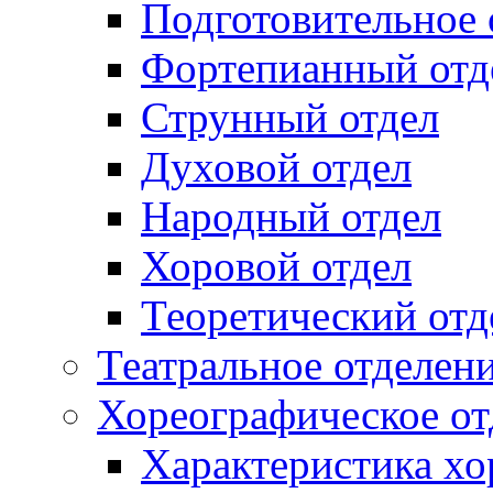
Подготовительное 
Фортепианный отд
Струнный отдел
Духовой отдел
Народный отдел
Хоровой отдел
Теоретический отд
Театральное отделен
Хореографическое от
Характеристика хо