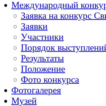
Международный конкурс
Заявка на конкурс С
Заявки
Участники
Порядок выступлени
Результаты
Положение
Фото конкурса
Фотогалерея
Музей