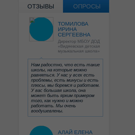
ОТЗЫВЫ
ОПРОСЫ
ТОМИЛОВА
ИРИНА
СЕРГЕЕВНА
Директор МБОУ ДОД
«Видяевская детская
музыкальная школа»
Нам радостно, что есть такие
школы, на которые можно
равняться. У нас у всех есть
проблемы, есть минусы и есть
плюсы, мы боремся и работаем.
У вас большая школа, она
может быть ярким примером
того, как нужно и можно
работать. Мы очень
воодушевлены.
АЛАЙ ЕЛЕНА