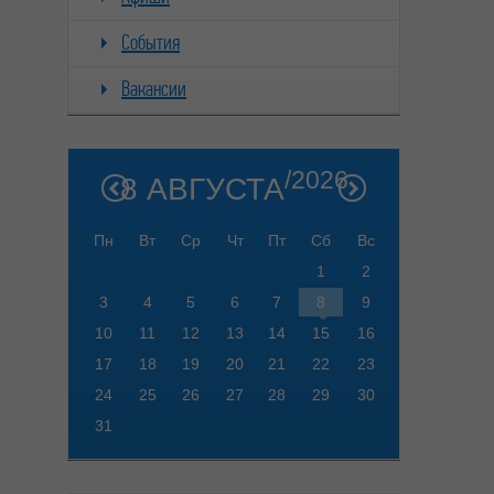
События
Вакансии
/2026
8 АВГУСТА
Пн
Вт
Ср
Чт
Пт
Сб
Вс
1
2
3
4
5
6
7
8
9
10
11
12
13
14
15
16
17
18
19
20
21
22
23
24
25
26
27
28
29
30
31