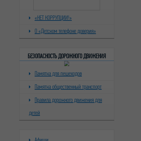
«НЕТ КОРРУПЦИИ!»
О «Детском телефоне доверия»
БЕЗОПАСНОСТЬ ДОРОЖНОГО ДВИЖЕНИЯ
Памятка для пешеходов
Памятка общественный транспорт
Правила дорожного движения для
детей
Афиши