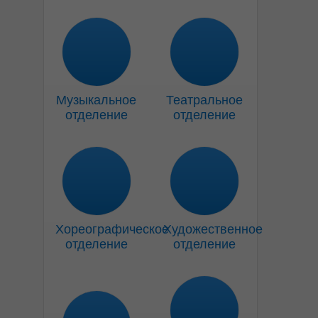
Музыкальное
Театральное
отделение
отделение
Хореографическое
Художественное
отделение
отделение